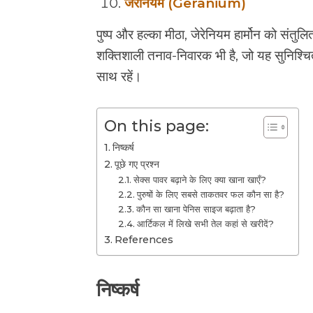
जेरेनियम (Geranium)
पुष्प और हल्का मीठा, जेरेनियम हार्मोन को संत
शक्तिशाली तनाव-निवारक भी है, जो यह सुनिश्च
साथ रहें।
On this page:
निष्कर्ष
पूछे गए प्रश्न
सेक्स पावर बढ़ाने के लिए क्या खाना खाएँ?
पुरुषों के लिए सबसे ताकतवर फल कौन सा है?
कौन सा खाना पेनिस साइज बढ़ाता है?
आर्टिकल में लिखे सभी तेल कहां से खरीदें?
References
निष्कर्ष