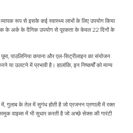
्यापक रूप से इसके कई स्वास्थ्य लाभों के लिए उपयोग किया
क के अर्क के दैनिक उपयोग से पूरकता के केवल 22 दिनों के
ा पूमा, पाउलिनिया कपाना और एल-सिट्रीलाइन का संयोजन
ने या उलटने में प्रभावी है। हालांकि, इन निष्कर्षों को मान्य
 में, गुलाब के तेल में सुगंध होती है जो प्रजनन प्रणाली में रक्त
मुक वाइब्स में भी सुधार करती है जो अच्छे सेक्स की गारंटी