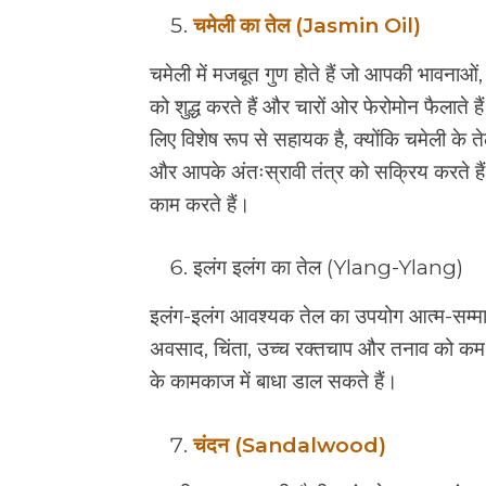
चमेली का तेल (Jasmin Oil)
चमेली में मजबूत गुण होते हैं जो आपकी भावनाओं, ह
को शुद्ध करते हैं और चारों ओर फेरोमोन फैलाते 
लिए विशेष रूप से सहायक है, क्योंकि चमेली के तेल
और आपके अंतःस्रावी तंत्र को सक्रिय करते हैं
काम करते हैं।
इलंग इलंग का तेल (Ylang-Ylang)
इलंग-इलंग आवश्यक तेल का उपयोग आत्म-सम्मान 
अवसाद, चिंता, उच्च रक्तचाप और तनाव को कम क
के कामकाज में बाधा डाल सकते हैं।
चंदन (Sandalwood)