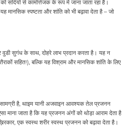
ो सदियों से कामोत्तेजक के रूप में जाना जाता रहा है।
यह मानसिक स्पष्टता और शांति को भी बढ़ावा देता है – जो
 वुडी सुगंध के साथ, दोहरे लाभ प्रदान करता है। यह न
 तैराकों सहित!), बल्कि यह विश्राम और मानसिक शांति के लिए
य सामग्री है, थाइम यानी अजवाइन आवश्यक तेल प्रजनन
सा माना जाता है कि यह प्रजनन अंगों को थोड़ा आराम देता है
़िरकार, एक स्वस्थ शरीर स्वस्थ प्रजनन को बढ़ावा देता है।