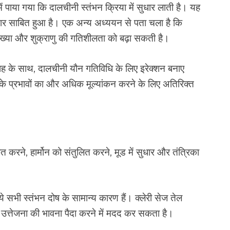
 पाया गया कि दालचीनी स्तंभन क्रिया में सुधार लाती है। यह
मददगार साबित हुआ है। एक अन्य अध्ययन से पता चला है कि
 संख्या और शुक्राणु की गतिशीलता को बढ़ा सकती है।
रवाह के साथ, दालचीनी यौन गतिविधि के लिए इरेक्शन बनाए
के प्रभावों का और अधिक मूल्यांकन करने के लिए अतिरिक्त
त करने, हार्मोन को संतुलित करने, मूड में सुधार और तंत्रिका
सभी स्तंभन दोष के सामान्य कारण हैं। क्लेरी सेज तेल
त्तेजना की भावना पैदा करने में मदद कर सकता है।