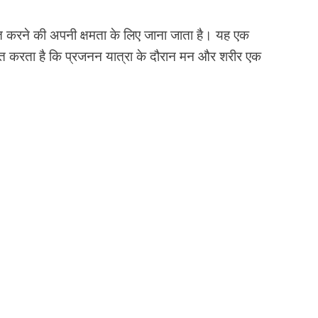
ुलित करने की अपनी क्षमता के लिए जाना जाता है। यह एक
ित करता है कि प्रजनन यात्रा के दौरान मन और शरीर एक