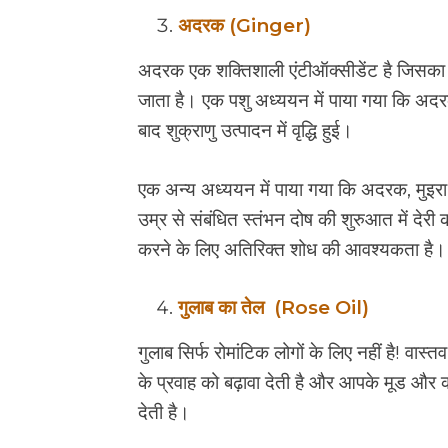
अदरक (Ginger)
अदरक एक शक्तिशाली एंटीऑक्सीडेंट है जिसका व
जाता है। एक पशु अध्ययन में पाया गया कि अदर
बाद शुक्राणु उत्पादन में वृद्धि हुई।
एक अन्य अध्ययन में पाया गया कि अदरक, मुइर
उम्र से संबंधित स्तंभन दोष की शुरुआत में देरी कर
करने के लिए अतिरिक्त शोध की आवश्यकता है।
गुलाब का तेल (Rose Oil)
गुलाब सिर्फ रोमांटिक लोगों के लिए नहीं है! वास्तव
के प्रवाह को बढ़ावा देती है और आपके मूड और का
देती है।