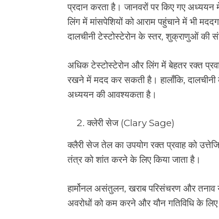
प्रदान करता है। जानवरों पर किए गए अध्ययन में
लिंग में मांसपेशियों को आराम पहुंचाने में भी 
दालचीनी टेस्टोस्टेरोन के स्तर, शुक्राणुओं की
अधिक टेस्टोस्टेरोन और लिंग में बेहतर रक्त प्
रखने में मदद कर सकती है। हालाँकि, दालचीनी 
अध्ययन की आवश्यकता है।
क्लेरी सेज (Clary Sage)
क्लैरी सेज तेल का उपयोग रक्त प्रवाह को उत्तेजि
तंत्र को शांत करने के लिए किया जाता है।
हार्मोनल असंतुलन, खराब परिसंचरण और तनाव ये 
अवरोधों को कम करने और यौन गतिविधि के लिए उ