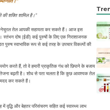
्याप्नोति।”
Tre
े की शक्ति शामिल है।”
 कुछ नेचुरल तेल आपकी सहायता कर सकते हैं। आज इस
ंगे। स्तंभन दोष (ईडी) कई पुरुषों के लिए एक निराशाजनक
ित पुरुष स्वाभाविक रूप से कई तरह के उपचार विकल्पों की
ग करते हैं, तो वे हमारी प्राकृतिक गंध को छिपाने के बजाय
त्तेजना बढ़ती है। शोध से पता चलता है कि कुछ आवश्यक तेल
ें मदद कर सकते हैं।
में वृद्धि और बेहतर परिसंचरण सहित कई स्वास्थ्य लाभ