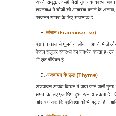
अपनी समृद्ध, लकड़ी जैसी सुगंध के कारण, चंदन क
शयनकक्ष में चीजों को आकर्षक बनाने के अलावा, 
प्रजनन यात्रा के लिए आवश्यक है।
लोबान (Frankincense)
प्राचीन काल से पूजनीय, लोबान, अपनी मीठी और
केवल सेलुलर स्वास्थ्य का समर्थन करता है (उन
भी एक चैंपियन है।
अजवायन के फूल (Thyme)
अजवायन आपके किचन में पाया जाने वाली मुख्
क्षमता के लिए एक छिपा हुआ रत्न हो सकता है। ऐ
और यहां तक कि प्रतिरक्षा को भी बढ़ाता है। आख