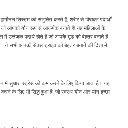
ार्मोनल सिस्टम को संतुलित करते हैं, शरीर से विषाक्त पदार्थों
हैं जो आपको यौन रूप से आकर्षक बनाते हैं! यह महिलाओं के
 में उत्तेजक पदार्थ होते हैं जो आपके मूड को बेहतर बनाते हैं
। ये सभी आपकी सेक्स ड्राइव को बेहतर बनाने की दिशा में
में सुधार, स्ट्रेस को कम करने के लिए किया जाता है। यह
रने के लिए भी सिद्ध हुआ है, जो स्वस्थ यौन और यौन इच्छा