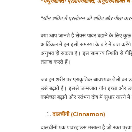
“मैथुनशक्तिः प्रलोभनशक्तिं, अनुसरणशक्तिं च व
“यौन शक्ति में प्रलोभन की शक्ति और पीछा करन
क्या आप जानते हैं सेक्स पावर बढ़ाने के लिए
आर्टिकल में हम इसी समस्या के बारे में बात करे
अनुभव हो सकता है। इस सामान्य स्थिति से पीड़
तलाश करते हैं।
जब हम शरीर पर प्राकृतिक आवश्यक तेलों का उपयो
उसे बढ़ाते हैं। इससे जन्मजात यौन इच्छा और उ
कामेच्छा बढ़ाने और स्तंभन दोष में सुधार करने म
दालचीनी (Cinnamon)
दालचीनी एक पावरहाउस मसाला है जो रक्त प्रवाह 