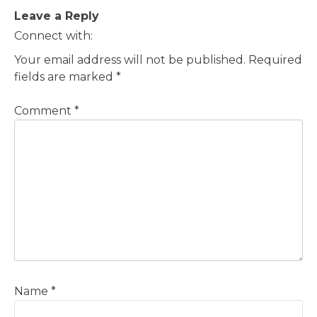
Post
Leave a Reply
navigation
Connect with:
Your email address will not be published.
Required
fields are marked
*
Comment
*
Name
*