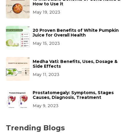
How to Use it
May 19, 2023
20 Proven Benefits of White Pumpkin
Juice for Overall Health
May 15, 2023
Medha Vati: Benefits, Uses, Dosage &
Side Effects
May 11, 2023
Prostatomegaly: Symptoms, Stages
Causes, Diagnosis, Treatment
May 9, 2023
Trending Blogs