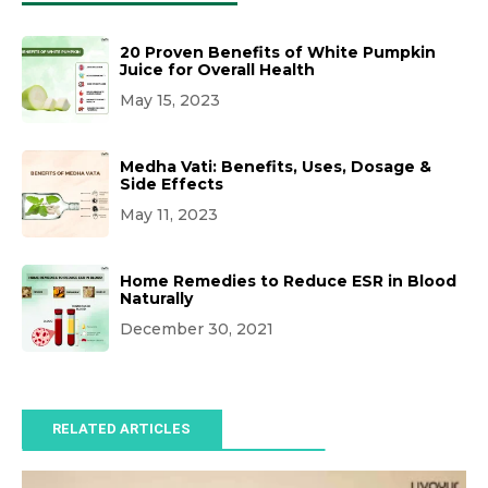
20 Proven Benefits of White Pumpkin
Juice for Overall Health
May 15, 2023
Medha Vati: Benefits, Uses, Dosage &
Side Effects
May 11, 2023
Home Remedies to Reduce ESR in Blood
Naturally
December 30, 2021
RELATED ARTICLES