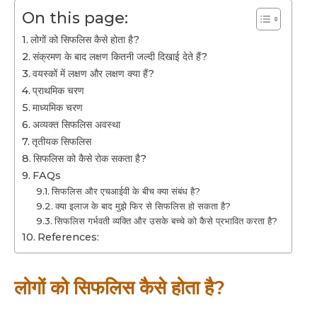
On this page:
लोगों को सिफलिस कैसे होता है?
संक्रमण के बाद लक्षण कितनी जल्दी दिखाई देते हैं?
वयस्कों में लक्षण और लक्षण क्या हैं?
प्राथमिक चरण
माध्यमिक चरण
अव्यक्त सिफलिस अवस्था
तृतीयक सिफलिस
सिफलिस को कैसे रोक सकता है?
FAQs
सिफलिस और एचआईवी के बीच क्या संबंध है?
क्या इलाज के बाद मुझे फिर से सिफलिस हो सकता है?
सिफलिस गर्भवती व्यक्ति और उसके बच्चे को कैसे प्रभावित करता है?
References:
लोगों को सिफलिस कैसे होता है?