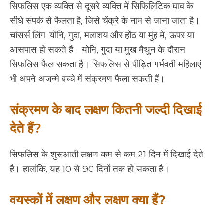
सिफलिस एक व्यक्ति से दूसरे व्यक्ति में सिफिलिटिक घाव के
सीधे संपर्क से फैलता है, जिसे चेंक्रे के नाम से जाना जाता है।
चांसर्स लिंग, योनि, गुदा, मलाशय और होंठ या मुंह में, ऊपर या
आसपास हो सकते हैं। योनि, गुदा या मुख मैथुन के दौरान
सिफलिस फैल सकता है। सिफलिस से पीड़ित गर्भवती महिलाएं
भी अपने अजन्मे बच्चे में संक्रमण फैला सकती हैं।
संक्रमण के बाद लक्षण कितनी जल्दी दिखाई
देते हैं?
सिफलिस के शुरूआती लक्षण कम से कम 21 दिन में दिखाई देते
है। हालांकि, यह 10 से 90 दिनों तक हो सकता है।
वयस्कों में लक्षण और लक्षण क्या हैं?