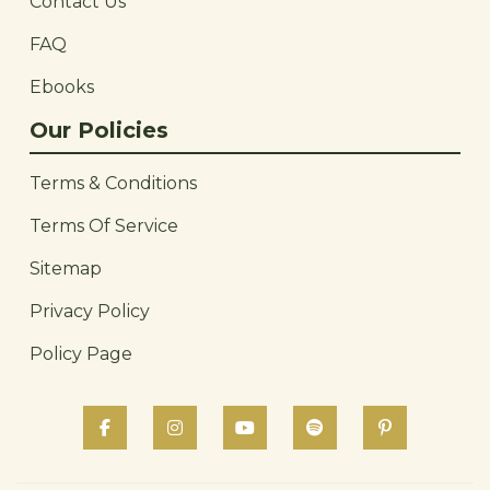
Contact Us
FAQ
Ebooks
Our Policies
Terms & Conditions
Terms Of Service
Sitemap
Privacy Policy
Policy Page