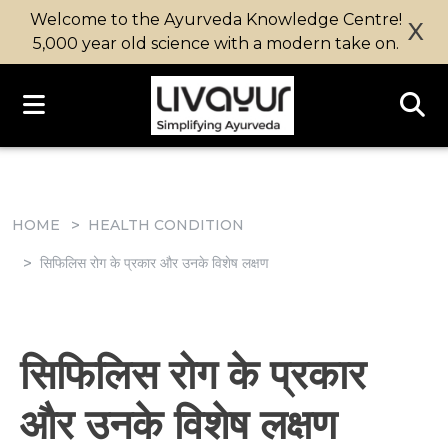
Welcome to the Ayurveda Knowledge Centre!
X
5,000 year old science with a modern take on.
HOME
HEALTH CONDITION
सिफिलिस रोग के प्रकार और उनके विशेष लक्षण
सिफिलिस रोग के प्रकार
और उनके विशेष लक्षण