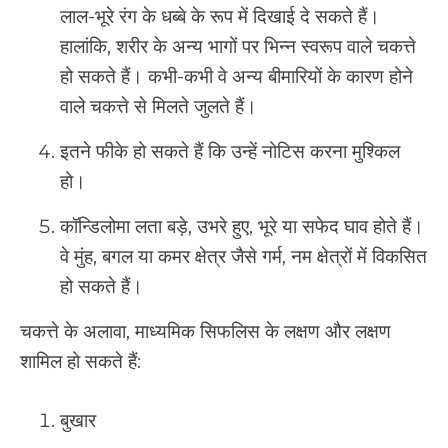
लाल-भूरे रंग के धब्बे के रूप में दिखाई दे सकते हैं।
हालांकि, शरीर के अन्य भागों पर भिन्न स्वरूप वाले चकत्ते
हो सकते हैं। कभी-कभी वे अन्य बीमारियों के कारण होने
वाले चकत्ते से मिलते जुलते हैं।
इतने फीके हो सकते हैं कि उन्हें नोटिस करना मुश्किल
हो।
कॉन्डिलोमा लता बड़े, उभरे हुए, भूरे या सफेद घाव होते हैं।
वे मुंह, बगल या कमर क्षेत्र जैसे गर्म, नम क्षेत्रों में विकसित
हो सकते हैं।
चकत्ते के अलावा, माध्यमिक सिफलिस के लक्षण और लक्षण
शामिल हो सकते हैं:
बुखार