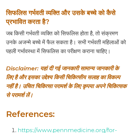
सिफलिस गर्भवती व्यक्ति और उसके बच्चे को कैसे
प्रभावित करता है?
जब किसी गर्भवती व्यक्ति को सिफलिस होता है, तो संक्रमण
उनके अजन्मे बच्चे में फैल सकता है। सभी गर्भवती महिलाओं को
पहली गर्भावस्था में सिफलिस का परीक्षण कराना चाहिए।
Disclaimer: यहां दी गई जानकारी सामान्य जानकारी के
लिए है और इसका उद्देश्य किसी चिकित्सीय सलाह का विकल्प
नहीं है। उचित चिकित्सा परामर्श के लिए कृपया अपने चिकित्सक
से परामर्श लें।
References:
https://www.pennmedicine.org/for-