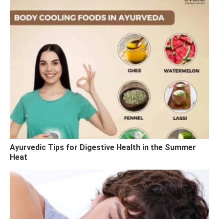
Ayurvedic Tips for Digestive Health in the Summer
Heat