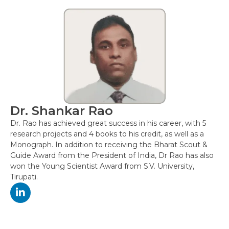
Dr. Shankar Rao
Dr. Rao has achieved great success in his career, with 5
research projects and 4 books to his credit, as well as a
Monograph. In addition to receiving the Bharat Scout &
Guide Award from the President of India, Dr Rao has also
won the Young Scientist Award from S.V. University,
Tirupati.