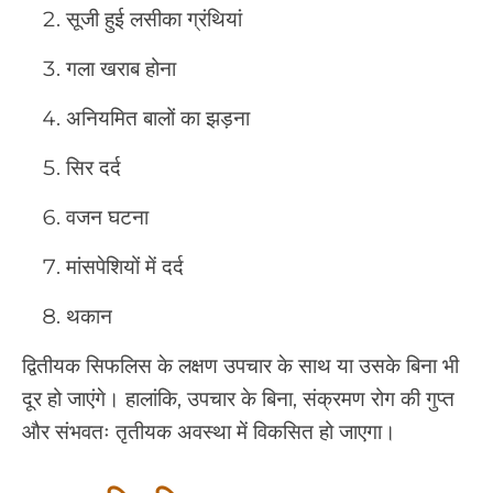
सूजी हुई लसीका ग्रंथियां
गला खराब होना
अनियमित बालों का झड़ना
सिर दर्द
वजन घटना
मांसपेशियों में दर्द
थकान
द्वितीयक सिफलिस के लक्षण उपचार के साथ या उसके बिना भी
दूर हो जाएंगे। हालांकि, उपचार के बिना, संक्रमण रोग की गुप्त
और संभवतः तृतीयक अवस्था में विकसित हो जाएगा।