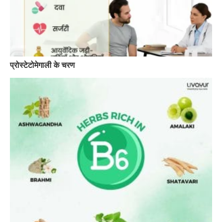
प्रोस्टेटोमेगाली के चरण