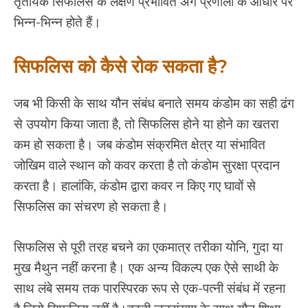
तृतीयक सिफलिस के लक्षण प्रभावित अंग प्रणाली के आधार पर
भिन्न-भिन्न होते हैं।
सिफलिस को कैसे रोक सकता है?
जब भी किसी के साथ यौन संबंध बनाते समय कंडोम का सही ढंग
से उपयोग किया जाता है, तो सिफलिस होने या होने का खतरा
कम हो सकता है। जब कंडोम संक्रमित क्षेत्र या संभावित
जोखिम वाले स्थान को कवर करता है तो कंडोम सुरक्षा प्रदान
करता है। हालांकि, कंडोम द्वारा कवर न किए गए घावों से
सिफलिस का संचरण हो सकता है।
सिफलिस से पूरी तरह बचने का एकमात्र तरीका योनि, गुदा या
मुख मैथुन नहीं करना है। एक अन्य विकल्प एक ऐसे साथी के
साथ लंबे समय तक पारस्पिरक रूप से एक-पत्नी संबंध में रहना