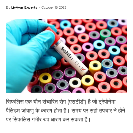
-
By
LivAyur Experts
October 16, 2023
​​सिफलिस एक यौन संचारित रोग (एसटीडी) है जो ट्रेपोनेमा
पैलिडम जीवाणु के कारण होता है। समय पर सही उपचार ने होने
पर सिफलिस गंभीर रुप धारण कर सकता है।