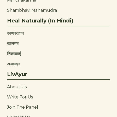
Panchakarma
Shambhavi Mahamudra
Heal Naturally (In Hindi)
स्वर्णप्राशन
कालमेघ
शिकाकाई
अजवाइन
LivAyur
About Us
Write For Us
Join The Panel