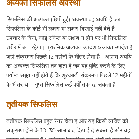
अव्यक्त सिफलिस अवस्था
सिफलिस की अव्यक्त (छिपी हुई) अवस्था वह अवधि है जब
सिफलिस के कोई भी लक्षण या लक्षण दिखाई नहीं देते हैं।
उपचार के बिना, कोई संकेत या लक्षण न होने पर भी सिफलिस
शरीर में बना रहेगा। प्रारंभिक अव्यक्त उपदंश अव्यक्त उपदंश है
जहां संक्रमण पिछले 12 महीनों के भीतर होता है। अज्ञात अवधि
का अव्यक्त सिफलिस तब होता है जब यह पुष्टि करने के लिए
पर्याप्त सबूत नहीं होते हैं कि शुरुआती संक्रमण पिछले 12 महीनों
के भीतर था। गुप्त सिफलिस कई वर्षों तक रह सकता है।
तृतीयक सिफलिस
तृतीयक सिफलिस बहुत रेयर होता है और यह किसी व्यक्ति को
संक्रमण होने के 10-30 साल बाद दिखाई दे सकता है और यह