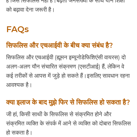
है जिसे सिफलिस नहीं है।बढ़ती जनसंख्या के साथ यौन शिक्षा
को बढ़ावा देना जरूरी है।
FAQs
सिफलिस और एचआईवी के बीच क्या संबंध है?
सिफलिस और एचआईवी (ह्यूमन इम्यूनोडेफिशिएंसी वायरस) दो
अलग-अलग यौन संचारित संक्रमण (एसटीआई) हैं, लेकिन वे
कई तरीकों से आपस में जुड़े हो सकते हैं।इसलिए सावधान रहना
आवश्यक है।
क्या इलाज के बाद मुझे फिर से सिफलिस हो सकता है?
जी हां, किसी साथी के सिफलिस से संक्रमित होने और
संक्रमित व्यक्ति के संपर्क में आने से व्यक्ति को दोबारा सिफलिस
हो सकता है।