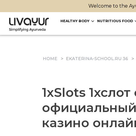
Welcome to the Ayu
HEALTHY BODY
NUTRITIOUS FOOD
HOME
EKATERINA-SCHOOL.RU 36
1xSlots 1хслот
официальный 
казино онлай