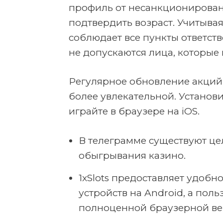
профиль от несанкционированн
подтвердить возраст. Учитывая
соблюдает все пункты ответств
не допускаются лица, которые н
Регулярное обновление акций 
более увлекательной. Установ
играйте в браузере на iOS.
В телеграмме существуют це
обыгрывания казино.
1xSlots предоставляет удоб
устройств на Android, а поль
полноценной браузерной ве