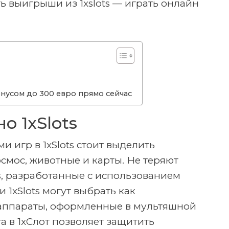
 выигрыши из 1xslots — играть онлайн
онусом до 300 евро прямо сейчас
о 1xSlots
игр в 1xSlots стоит выделить
смос, животные и карты. Не теряют
ts, разработанные с использованием
 1xSlots могут выбрать как
 аппараты, оформленные в мультяшной
а в 1xСлот позволяет защитить