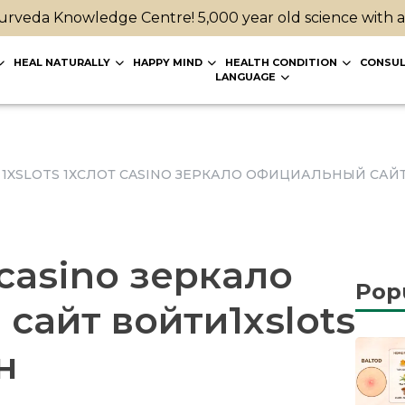
rveda Knowledge Centre! 5,000 year old science with 
HEAL NATURALLY
HAPPY MIND
HEALTH CONDITION
CONSUL
LANGUAGE
1XSLOTS 1ХСЛОТ CASINO ЗЕРКАЛО ОФИЦИАЛЬНЫЙ САЙ
 casino зеркало
Pop
сайт войти1xslots
н