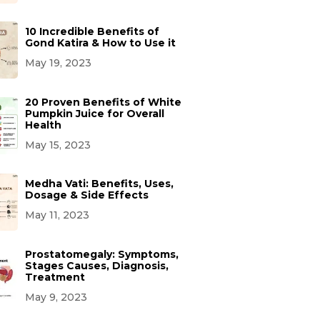
10 Incredible Benefits of
Gond Katira & How to Use it
May 19, 2023
20 Proven Benefits of White
Pumpkin Juice for Overall
Health
May 15, 2023
Medha Vati: Benefits, Uses,
Dosage & Side Effects
May 11, 2023
Prostatomegaly: Symptoms,
Stages Causes, Diagnosis,
Treatment
May 9, 2023