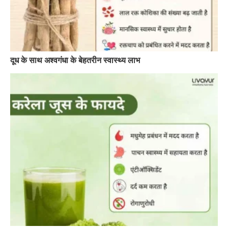
दूध के साथ अश्वगंधा के बेहतरीन स्वास्थ्य लाभ