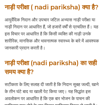
नाड़ी परीक्षा ( nadi pariksha) क्या है?
आयुर्वेदिक निदान और उपचार जटिल अभ्यास नाड़ी परीक्षा या
नाड़ी निदान पर आधारित हैं, जो हजारों वर्षों से प्रचलित हैं। यह
इस विचार पर आधारित है कि किसी व्यक्ति की नाड़ी उनके
शारीरिक, मानसिक और भावनात्मक स्वास्थ्य के बारे में आवश्यक
जानकारी प्रदान करती है।
नाड़ी परीक्षा (nadi pariksha) का सही
समय क्या है?
सटीकता के लिए सलाह दी जाती है कि निदान सुबह जल्दी, खाने
के तीन घंटे बाद या खाली पेट किया जाए। यह सिद्धांत इस
अवलोकन पर आधारित है कि एक बार भोजन के पाचन की