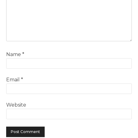
Name
*
Email
*
Website