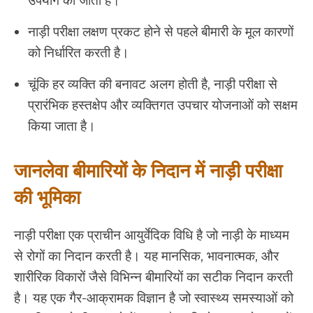
उपयोग की जाती है।
नाड़ी परीक्षा लक्षण प्रकट होने से पहले बीमारी के मूल कारणों
को निर्धारित करती है।
चूंकि हर व्यक्ति की बनावट अलग होती है, नाड़ी परीक्षा से
प्रारंभिक हस्तक्षेप और व्यक्तिगत उपचार योजनाओं को सक्षम
किया जाता है।
जानलेवा बीमारियों के निदान में नाड़ी परीक्षा
की भूमिका
नाड़ी परीक्षा एक प्राचीन आयुर्वेदिक विधि है जो नाड़ी के माध्यम
से रोगों का निदान करती है। यह मानसिक, भावनात्मक, और
शारीरिक विकारों जैसे विभिन्न बीमारियों का सटीक निदान करती
है। यह एक गैर-आक्रामक विज्ञान है जो स्वास्थ्य समस्याओं को