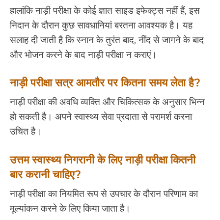
हालांकि नाड़ी परीक्षा के कोई ज्ञात साइड इफेक्ट्स नहीं हैं, इस
निदान के दौरान कुछ सावधानियां बरतना आवश्यक है। यह
सलाह दी जाती है कि स्नान के तुरंत बाद, नींद से जागने के बाद
और भोजन करने के बाद नाड़ी परीक्षा न कराएं।
नाड़ी परीक्षा सत्र आमतौर पर कितना समय लेता है?
नाड़ी परीक्षा की अवधि व्यक्ति और चिकित्सक के अनुसार भिन्न
हो सकती है। अपने स्वास्थ्य सेवा प्रदाता से परामर्श करना
उचित है।
उत्तम स्वास्थ्य निगरानी के लिए नाड़ी परीक्षा कितनी
बार करानी चाहिए?
नाड़ी परीक्षा का नियमित रूप से उपचार के दौरान परिणाम का
मूल्यांकन करने के लिए किया जाता है।