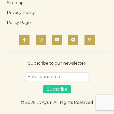
Sitemap
Privacy Policy
Policy Page
Subscribe to our newsletter!
Subscribe
© 2026 LivAyur. All Rights Reserved