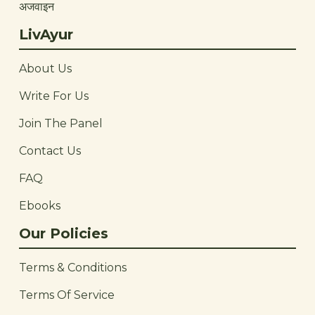
अजवाइन
LivAyur
About Us
Write For Us
Join The Panel
Contact Us
FAQ
Ebooks
Our Policies
Terms & Conditions
Terms Of Service