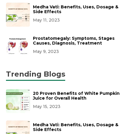
Medha Vati: Benefits, Uses, Dosage &
Side Effects
May 11, 2023
Prostatomegaly: Symptoms, Stages
Causes, Diagnosis, Treatment
May 9, 2023
Trending Blogs
20 Proven Benefits of White Pumpkin
Juice for Overall Health
May 15, 2023
Medha Vati: Benefits, Uses, Dosage &
Side Effects