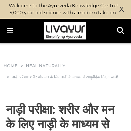
Welcome to the Ayurveda Knowledge Centre!
X
5,000 year old science with a modern take on.
HOME
HEAL NATURALLY
नाड़ी परीक्षा: शरीर और मन के लिए नाड़ी के माध्यम से आयुर्वेदिक निदान जानें!
नाड़ी परीक्षा: शरीर और मन
के लिए नाड़ी के माध्यम से