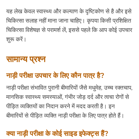
यह लेख केवल स्वास्थ्य और कल्याण के दृष्टिकोण से है और इसे
चिकित्सा सलाह नहीं माना जाना चाहिए। कृपया किसी प्रशिक्षित
चिकित्सा विशेषज्ञ से परामर्श लें, इससे पहले कि आप कोई उपचार
शुरू करें।
सामान्य प्रश्न
नाड़ी परीक्षा उपचार के लिए कौन पात्र है?
नाड़ी परीक्षा संभावित पुरानी बीमारियों जैसे मधुमेह, उच्च रक्तचाप,
मानसिक स्वास्थ्य समस्याओं, गंभीर जोड़ दर्द और त्वचा रोगों से
पीड़ित व्यक्तियों का निदान करने में मदद करती है। इन
बीमारियों से पीड़ित व्यक्ति नाड़ी परीक्षा के लिए पात्र होते हैं।
क्या नाड़ी परीक्षा के कोई साइड इफेक्ट्स हैं?