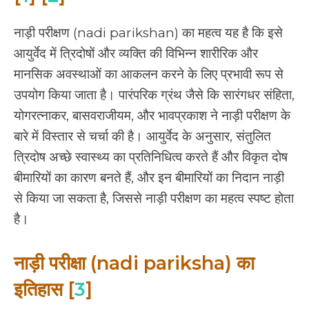
नाड़ी परीक्षण (nadi parikshan) का महत्व यह है कि इसे
आयुर्वेद में त्रिदोषों और व्यक्ति की विभिन्न शारीरिक और
मानसिक अवस्थाओं का आकलन करने के लिए प्रभावी रूप से
उपयोग किया जाता है। पारंपरिक ग्रंथ जैसे कि सारंगधर संहिता,
योगरत्नाकर, बासवराजीयम, और भावप्रकाश ने नाड़ी परीक्षण के
बारे में विस्तार से चर्चा की है। आयुर्वेद के अनुसार, संतुलित
त्रिदोष अच्छे स्वास्थ्य का प्रतिनिधित्व करते हैं और विकृत दोष
बीमारियों का कारण बनते हैं, और इन बीमारियों का निदान नाड़ी
से किया जा सकता है, जिससे नाड़ी परीक्षण का महत्व स्पष्ट होता
है।
नाड़ी परीक्षा (nadi pariksha) का
इतिहास [
3
]