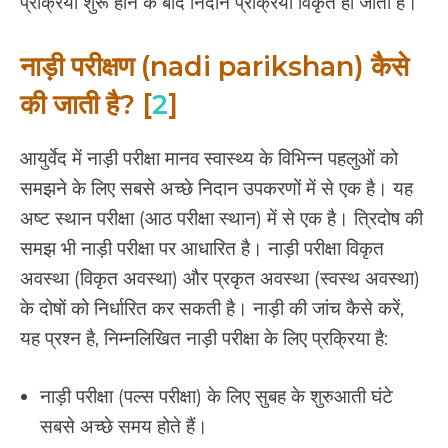
प्रक्रिया शुरू होने के बाद निदान प्रक्रिया विकृत हो जाती है।
नाड़ी परीक्षण (nadi parikshan) कैसे
की जाती है? [
2
]
आयुर्वेद में नाड़ी परीक्षा मानव स्वास्थ्य के विभिन्न पहलुओं को
समझने के लिए सबसे अच्छे निदान उपकरणों में से एक है। यह
अष्ट स्थान परीक्षा (आठ परीक्षा स्थान) में से एक है। त्रिदोष की
समझ भी नाड़ी परीक्षा पर आधारित है। नाड़ी परीक्षा विकृत
अवस्था (विकृत अवस्था) और प्रकृत अवस्था (स्वस्थ अवस्था)
के दोषों को निर्धारित कर सकती है। नाड़ी की जांच कैसे करें,
यह प्रश्न है, निम्नलिखित नाड़ी परीक्षा के लिए प्रक्रिया है:
नाड़ी परीक्षा (पल्स परीक्षा) के लिए सुबह के शुरुआती घंटे
सबसे अच्छे समय होते हैं।