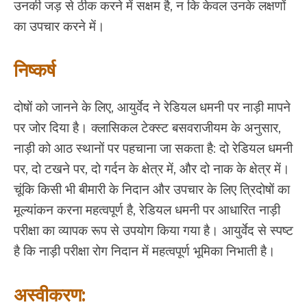
उनकी जड़ से ठीक करने में सक्षम है, न कि केवल उनके लक्षणों
का उपचार करने में।
निष्कर्ष
दोषों को जानने के लिए, आयुर्वेद ने रेडियल धमनी पर नाड़ी मापने
पर जोर दिया है। क्लासिकल टेक्स्ट बसवराजीयम के अनुसार,
नाड़ी को आठ स्थानों पर पहचाना जा सकता है: दो रेडियल धमनी
पर, दो टखने पर, दो गर्दन के क्षेत्र में, और दो नाक के क्षेत्र में।
चूंकि किसी भी बीमारी के निदान और उपचार के लिए त्रिदोषों का
मूल्यांकन करना महत्वपूर्ण है, रेडियल धमनी पर आधारित नाड़ी
परीक्षा का व्यापक रूप से उपयोग किया गया है। आयुर्वेद से स्पष्ट
है कि नाड़ी परीक्षा रोग निदान में महत्वपूर्ण भूमिका निभाती है।
अस्वीकरण: