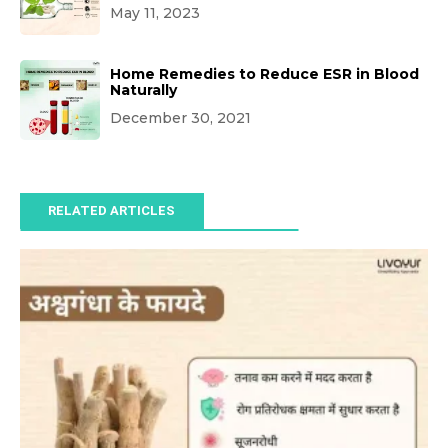
May 11, 2023
Home Remedies to Reduce ESR in Blood
Naturally
December 30, 2021
RELATED ARTICLES