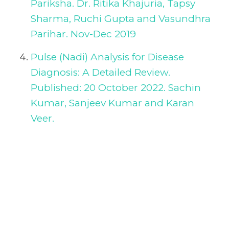
Pariksha. Dr. Ritika Khajuria, Tapsy
Sharma, Ruchi Gupta and Vasundhra
Parihar. Nov-Dec 2019
Pulse (Nadi) Analysis for Disease
Diagnosis: A Detailed Review.
Published: 20 October 2022. Sachin
Kumar, Sanjeev Kumar and Karan
Veer.