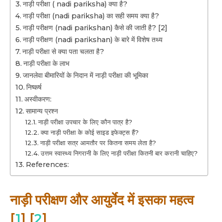
नाड़ी परीक्षा ( nadi pariksha) क्या है?
नाड़ी परीक्षा (nadi pariksha) का सही समय क्या है?
नाड़ी परीक्षण (nadi parikshan) कैसे की जाती है? [2]
नाड़ी परीक्षण (nadi parikshan) के बारे में विशेष तथ्य
नाड़ी परीक्षा से क्या पता चलता है?
नाड़ी परीक्षा के लाभ
जानलेवा बीमारियों के निदान में नाड़ी परीक्षा की भूमिका
निष्कर्ष
अस्वीकरण:
सामान्य प्रश्न
नाड़ी परीक्षा उपचार के लिए कौन पात्र है?
क्या नाड़ी परीक्षा के कोई साइड इफेक्ट्स हैं?
नाड़ी परीक्षा सत्र आमतौर पर कितना समय लेता है?
उत्तम स्वास्थ्य निगरानी के लिए नाड़ी परीक्षा कितनी बार करानी चाहिए?
References:
नाड़ी परीक्षण और आयुर्वेद में इसका महत्व
[
1
] [
2
]