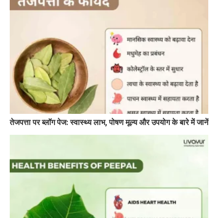
तेजपत्ता पर ब्लॉग पेज: स्वास्थ्य लाभ, पोषण मूल्य और उपयोग के बारे में जानें