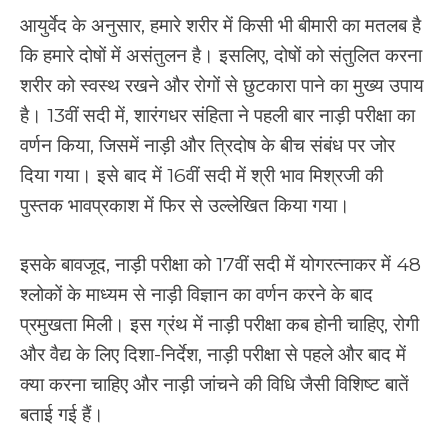
आयुर्वेद के अनुसार, हमारे शरीर में किसी भी बीमारी का मतलब है
कि हमारे दोषों में असंतुलन है। इसलिए, दोषों को संतुलित करना
शरीर को स्वस्थ रखने और रोगों से छुटकारा पाने का मुख्य उपाय
है। 13वीं सदी में, शारंगधर संहिता ने पहली बार नाड़ी परीक्षा का
वर्णन किया, जिसमें नाड़ी और त्रिदोष के बीच संबंध पर जोर
दिया गया। इसे बाद में 16वीं सदी में श्री भाव मिश्रजी की
पुस्तक भावप्रकाश में फिर से उल्लेखित किया गया।
इसके बावजूद, नाड़ी परीक्षा को 17वीं सदी में योगरत्नाकर में 48
श्लोकों के माध्यम से नाड़ी विज्ञान का वर्णन करने के बाद
प्रमुखता मिली। इस ग्रंथ में नाड़ी परीक्षा कब होनी चाहिए, रोगी
और वैद्य के लिए दिशा-निर्देश, नाड़ी परीक्षा से पहले और बाद में
क्या करना चाहिए और नाड़ी जांचने की विधि जैसी विशिष्ट बातें
बताई गई हैं।