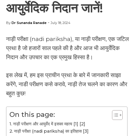
आयुर्वेदिक निदान जानें!
-
By
Dr Sunanda Ranade
July 18, 2024
नाड़ी परीक्षा (nadi pariksha), या नाड़ी परीक्षण, एक जटिल
प्रथा है जो हजारों साल पहले की है और आज भी आयुर्वेदिक
निदान और उपचार का एक प्रमुख हिस्सा है।
इस लेख में, हम इस प्राचीन प्रथा के बारे में जानकारी साझा
करेंगे, नाडी परीक्षण कसे करावे, नाड़ी तेज चलने का कारण और
बहुत कुछ!
On this page:
नाड़ी परीक्षण और आयुर्वेद में इसका महत्व [1] [2]
नाड़ी परीक्षा (nadi pariksha) का इतिहास [3]