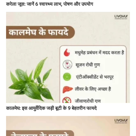
करेला जूस: जानें 6 स्वास्थ्य लाभ, पोषण और उपयोग
कालमेघ: इस आयुर्वेदिक जड़ी बूटी के 9 बेहतरीन फायदे