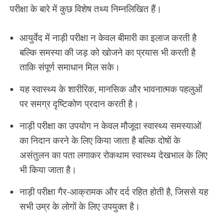
परीक्षा के बारे में कुछ विशेष तथ्य निम्नलिखित हैं।
आयुर्वेद में नाड़ी परीक्षा न केवल बीमारी का इलाज करती है
बल्कि समस्या की जड़ को खोजने का प्रयास भी करती है
ताकि संपूर्ण समाधान मिल सके।
यह स्वास्थ्य के शारीरिक, मानसिक और भावनात्मक पहलुओं
पर समग्र दृष्टिकोण प्रदान करती है।
नाड़ी परीक्षा का उपयोग न केवल मौजूदा स्वास्थ्य समस्याओं
का निदान करने के लिए किया जाता है बल्कि दोषों के
असंतुलन का पता लगाकर रोकथाम स्वास्थ्य देखभाल के लिए
भी किया जाता है।
नाड़ी परीक्षा गैर-आक्रामक और दर्द रहित होती है, जिससे यह
सभी उम्र के लोगों के लिए उपयुक्त है।