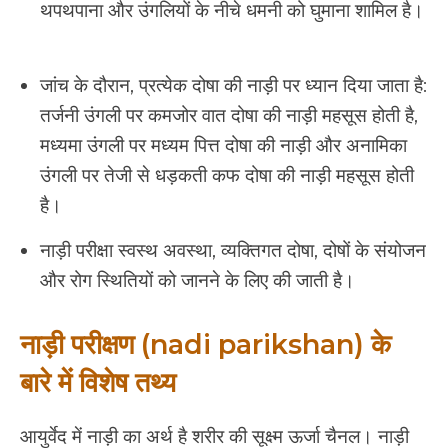
थपथपाना और उंगलियों के नीचे धमनी को घुमाना शामिल है।
जांच के दौरान, प्रत्येक दोषा की नाड़ी पर ध्यान दिया जाता है:
तर्जनी उंगली पर कमजोर वात दोषा की नाड़ी महसूस होती है,
मध्यमा उंगली पर मध्यम पित्त दोषा की नाड़ी और अनामिका
उंगली पर तेजी से धड़कती कफ दोषा की नाड़ी महसूस होती
है।
नाड़ी परीक्षा स्वस्थ अवस्था, व्यक्तिगत दोषा, दोषों के संयोजन
और रोग स्थितियों को जानने के लिए की जाती है।
नाड़ी परीक्षण (nadi parikshan) के
बारे में विशेष तथ्य
आयुर्वेद में नाड़ी का अर्थ है शरीर की सूक्ष्म ऊर्जा चैनल। नाड़ी