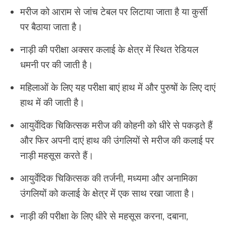
मरीज को आराम से जांच टेबल पर लिटाया जाता है या कुर्सी
पर बैठाया जाता है।
नाड़ी की परीक्षा अक्सर कलाई के क्षेत्र में स्थित रेडियल
धमनी पर की जाती है।
महिलाओं के लिए यह परीक्षा बाएं हाथ में और पुरुषों के लिए दाएं
हाथ में की जाती है।
आयुर्वेदिक चिकित्सक मरीज की कोहनी को धीरे से पकड़ते हैं
और फिर अपनी दाएं हाथ की उंगलियों से मरीज की कलाई पर
नाड़ी महसूस करते हैं।
आयुर्वेदिक चिकित्सक की तर्जनी, मध्यमा और अनामिका
उंगलियों को कलाई के क्षेत्र में एक साथ रखा जाता है।
नाड़ी की परीक्षा के लिए धीरे से महसूस करना, दबाना,