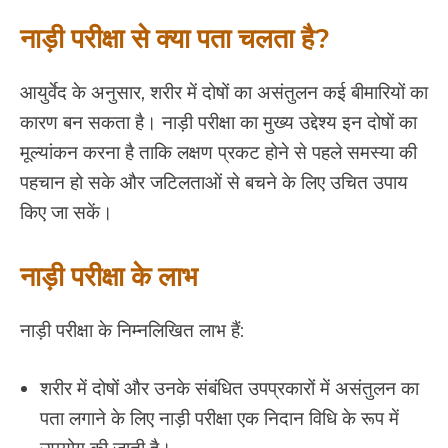
नाड़ी परीक्षा से क्या पता चलता है?
आयुर्वेद के अनुसार, शरीर में दोषों का असंतुलन कई बीमारियों का
कारण बन सकता है। नाड़ी परीक्षा का मुख्य उद्देश्य इन दोषों का
मूल्यांकन करना है ताकि लक्षण प्रकट होने से पहले समस्या की
पहचान हो सके और जटिलताओं से बचने के लिए उचित उपाय
किए जा सकें।
नाड़ी परीक्षा के लाभ
नाड़ी परीक्षा के निम्नलिखित लाभ हैं:
शरीर में दोषों और उनके संबंधित उपप्रकारों में असंतुलन का
पता लगाने के लिए नाड़ी परीक्षा एक निदान विधि के रूप में