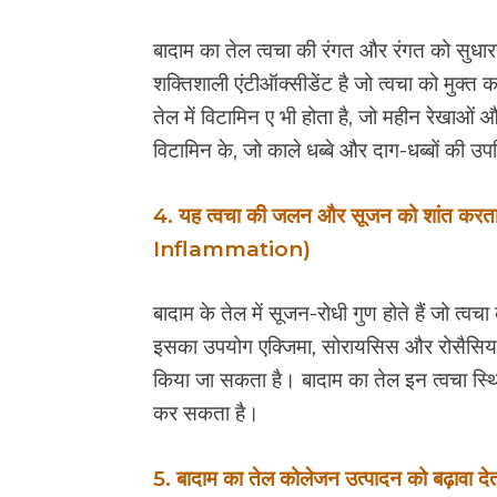
बादाम का तेल त्वचा की रंगत और रंगत को सुधार
शक्तिशाली एंटीऑक्सीडेंट है जो त्वचा को मुक्त 
तेल में विटामिन ए भी होता है, जो महीन रेखाओं 
विटामिन के, जो काले धब्बे और दाग-धब्बों की 
4. यह त्वचा की जलन और सूजन को शांत क
Inflammation)
बादाम के तेल में सूजन-रोधी गुण होते हैं जो त
इसका उपयोग एक्जिमा, सोरायसिस और रोसैसिया स
किया जा सकता है। बादाम का तेल इन त्वचा स्थ
कर सकता है।
5. बादाम का तेल कोलेजन उत्पादन को बढ