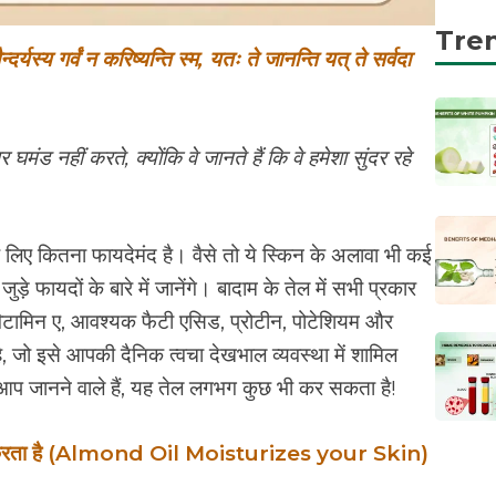
Tre
ौन्दर्यस्य गर्वं न करिष्यन्ति स्म, यतः ते जानन्ति यत् ते सर्वदा
मंड नहीं करते, क्योंकि वे जानते हैं कि वे हमेशा सुंदर रहे
े लिए कितना फायदेमंद है। वैसे तो ये स्किन के अलावा भी कई
़े फायदों के बारे में जानेंगे। बादाम के तेल में सभी प्रकार
, विटामिन ए, आवश्यक फैटी एसिड, प्रोटीन, पोटेशियम और
, जो इसे आपकी दैनिक त्वचा देखभाल व्यवस्था में शामिल
आप जानने वाले हैं, यह तेल लगभग कुछ भी कर सकता है!
ाइज़ करता है (Almond Oil Moisturizes your Skin)