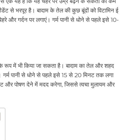
ें से एक यह है कि यह चेहरे पर उम्र बढ़ने के संकेतों को कम
ेंट से भरपूर है। बादाम के तेल की कुछ बूंदों को विटामिन ई
ेहरे और गर्दन पर लगाएं। गर्म पानी से धोने से पहले इसे 10-
के रूप में भी किया जा सकता है। बादाम का तेल और शहद
ं। गर्म पानी से धोने से पहले इसे 15 से 20 मिनट तक लगा
ेट और पोषण देने में मदद करेगा, जिससे त्वचा मुलायम और