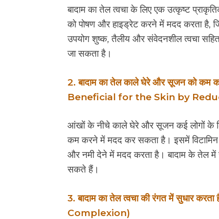
बादाम का तेल त्वचा के लिए एक उत्कृष्ट प्राकृ
को पोषण और हाइड्रेट करने में मदद करता है,
उपयोग शुष्क, तैलीय और संवेदनशील त्वचा सहित 
जा सकता है।
2. बादाम का तेल काले घेरे और सूजन को कम 
Beneficial for the Skin by Red
आंखों के नीचे काले घेरे और सूजन कई लोगों क
कम करने में मदद कर सकता है। इसमें विटामिन 
और नमी देने में मदद करता है। बादाम के तेल मे
सकते हैं।
3. बादाम का तेल त्वचा की रंगत में सुधा
Complexion)