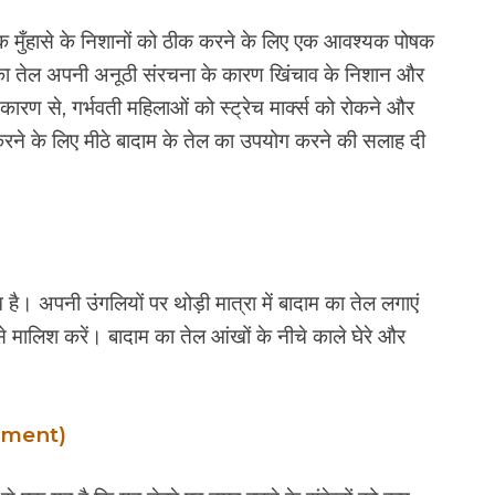
जिंक मुँहासे के निशानों को ठीक करने के लिए एक आवश्यक पोषक
 का तेल अपनी अनूठी संरचना के कारण खिंचाव के निशान और
कारण से, गर्भवती महिलाओं को स्ट्रेच मार्क्स को रोकने और
करने के लिए मीठे बादाम के तेल का उपयोग करने की सलाह दी
है। अपनी उंगलियों पर थोड़ी मात्रा में बादाम का तेल लगाएं
मालिश करें। बादाम का तेल आंखों के नीचे काले घेरे और
atment)