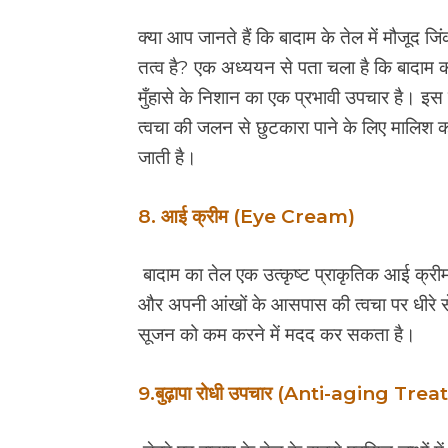
क्या आप जानते हैं कि बादाम के तेल में मौजूद 
तत्व है? एक अध्ययन से पता चला है कि बादाम
मुँहासे के निशान का एक प्रभावी उपचार है। इस 
त्वचा की जलन से छुटकारा पाने के लिए मालिश 
जाती है।
8. आई क्रीम (Eye Cream)
बादाम का तेल एक उत्कृष्ट प्राकृतिक आई क्रीम 
और अपनी आंखों के आसपास की त्वचा पर धीरे से 
सूजन को कम करने में मदद कर सकता है।
9.बुढ़ापा रोधी उपचार (Anti-aging Tre