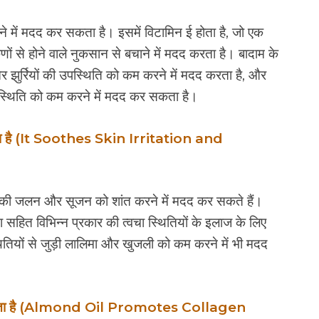
ने में मदद कर सकता है। इसमें विटामिन ई होता है, जो एक
कणों से होने वाले नुकसान से बचाने में मदद करता है। बादाम के
और झुर्रियों की उपस्थिति को कम करने में मदद करता है, और
उपस्थिति को कम करने में मदद कर सकता है।
रता है (It Soothes Skin Irritation and
्वचा की जलन और सूजन को शांत करने में मदद कर सकते हैं।
हित विभिन्न प्रकार की त्वचा स्थितियों के इलाज के लिए
ितियों से जुड़ी लालिमा और खुजली को कम करने में भी मदद
़ावा देता है (Almond Oil Promotes Collagen