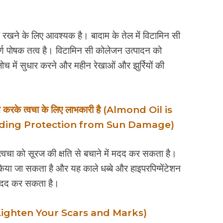
ए रखने के लिए आवश्यक है। बादाम के तेल में विटामिन सी
ूर्ण पोषक तत्व है। विटामिन सी कोलेजन उत्पादन को
लोच में सुधार करने और महीन रेखाओं और झुर्रियों की
रदान करके त्वचा के लिए लाभकारी है (Almond Oil is
viding Protection from Sun Damage)
 त्वचा को सूरज की क्षति से बचाने में मदद कर सकता है।
िया जा सकता है और यह काले धब्बे और हाइपरपिग्मेंटेशन
ी मदद कर सकता है।
ता है (Lighten Your Scars and Marks)