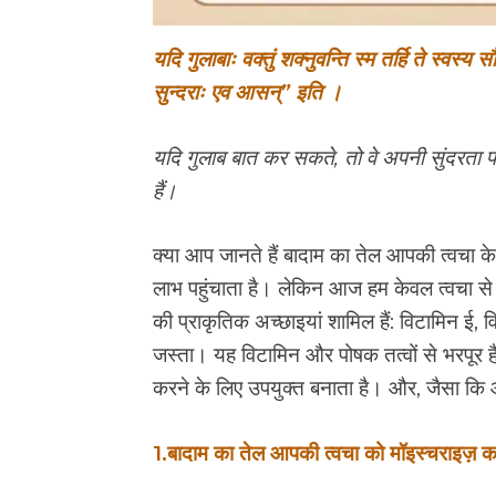
यदि गुलाबाः वक्तुं शक्नुवन्ति स्म तर्हि ते स्वस्य स
सुन्दराः एव आसन्” इति ।
यदि गुलाब बात कर सकते, तो वे अपनी सुंदरता पर घ
हैं।
क्या आप जानते हैं बादाम का तेल आपकी त्वचा क
लाभ पहुंचाता है। लेकिन आज हम केवल त्वचा से जुड
की प्राकृतिक अच्छाइयां शामिल हैं: विटामिन ई
जस्ता। यह विटामिन और पोषक तत्वों से भरपूर है
करने के लिए उपयुक्त बनाता है। और, जैसा कि 
1.बादाम का तेल आपकी त्वचा को मॉइस्चर