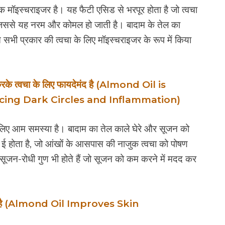
तिक मॉइस्चराइजर है। यह फैटी एसिड से भरपूर होता है जो त्वचा
 जिससे यह नरम और कोमल हो जाती है। बादाम के तेल का
सभी प्रकार की त्वचा के लिए मॉइस्चराइजर के रूप में किया
करके त्वचा के लिए फायदेमंद है (Almond Oil is
ucing Dark Circles and Inflammation)
े लिए आम समस्या है। बादाम का तेल काले घेरे और सूजन को
ई होता है, जो आंखों के आसपास की नाजुक त्वचा को पोषण
ं सूजन-रोधी गुण भी होते हैं जो सूजन को कम करने में मदद कर
र करता है (Almond Oil Improves Skin