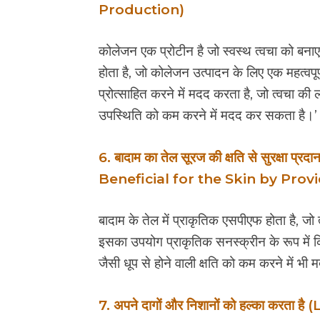
Production)
कोलेजन एक प्रोटीन है जो स्वस्थ त्वचा को बना
होता है, जो कोलेजन उत्पादन के लिए एक महत्वप
प्रोत्साहित करने में मदद करता है, जो त्वचा की 
उपस्थिति को कम करने में मदद कर सकता है।’
6. बादाम का तेल सूरज की क्षति से सुरक्षा प्
Beneficial for the Skin by Pro
बादाम के तेल में प्राकृतिक एसपीएफ होता है, जो
इसका उपयोग प्राकृतिक सनस्क्रीन के रूप में क
जैसी धूप से होने वाली क्षति को कम करने में भ
7. अपने दागों और निशानों को हल्का कर