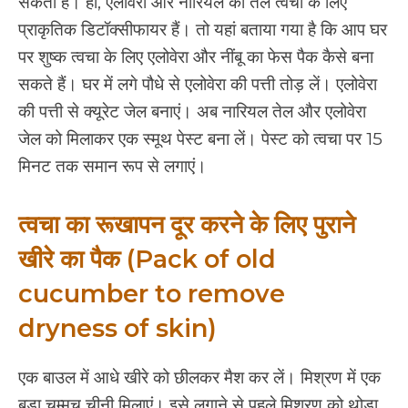
सकता है। हां, एलोवेरा और नारियल का तेल त्वचा के लिए
प्राकृतिक डिटॉक्सीफायर हैं। तो यहां बताया गया है कि आप घर
पर शुष्क त्वचा के लिए एलोवेरा और नींबू का फेस पैक कैसे बना
सकते हैं। घर में लगे पौधे से एलोवेरा की पत्ती तोड़ लें। एलोवेरा
की पत्ती से क्यूरेट जेल बनाएं। अब नारियल तेल और एलोवेरा
जेल को मिलाकर एक स्मूथ पेस्ट बना लें। पेस्ट को त्वचा पर 15
मिनट तक समान रूप से लगाएं।
त्वचा का रूखापन दूर करने के लिए पुराने
खीरे का पैक (Pack of old
cucumber to remove
dryness of skin)
एक बाउल में आधे खीरे को छीलकर मैश कर लें। मिश्रण में एक
बड़ा चम्मच चीनी मिलाएं। इसे लगाने से पहले मिश्रण को थोड़ा