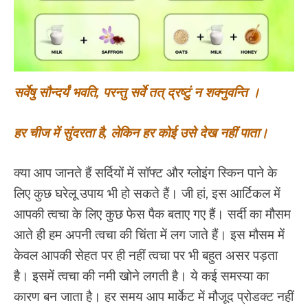
सर्वेषु सौन्दर्यं भवति, परन्तु सर्वे तत् द्रष्टुं न शक्नुवन्ति ।
हर चीज में सुंदरता है, लेकिन हर कोई उसे देख नहीं पाता।
क्या आप जानते हैं सर्दियों में सॉफ्ट और ग्लोइंग स्किन पाने के
लिए कुछ घरेलू उपाय भी हो सकते हैं। जी हां, इस आर्टिकल में
आपकी त्वचा के लिए कुछ फेस पैक बताए गए हैं। सर्दी का मौसम
आते ही हम अपनी त्वचा की चिंता में लग जाते हैं। इस मौसम में
केवल आपकी सेहत पर ही नहीं त्वचा पर भी बहुत असर पड़ता
है। इसमें त्वचा की नमी खोने लगती है। ये कई समस्या का
कारण बन जाता है। हर समय आप मार्केट में मौजूद प्रोडक्ट नहीं