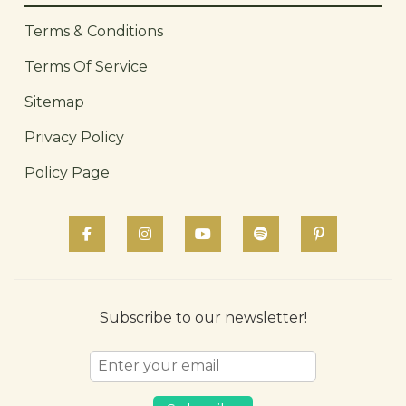
Terms & Conditions
Terms Of Service
Sitemap
Privacy Policy
Policy Page
Subscribe to our newsletter!