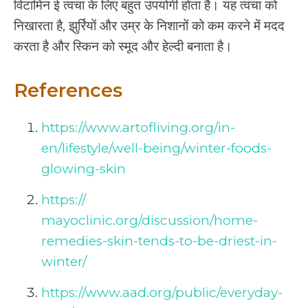
विटामिन ई त्‍वचा के लिए बहुत उपयोगी होता है। यह त्‍वचा को
निखारता है, झुर्रियों और उम्र के निशानों को कम करने में मदद
करता है और स्‍किन को स्‍मूद और हेल्‍दी बनाता है।
References
https://www.artofliving.org/in-
en/lifestyle/well-being/winter-foods-
glowing-skin
https://
mayoclinic.org/discussion/home-
remedies-skin-tends-to-be-driest-in-
winter/
https://www.aad.org/public/everyday-