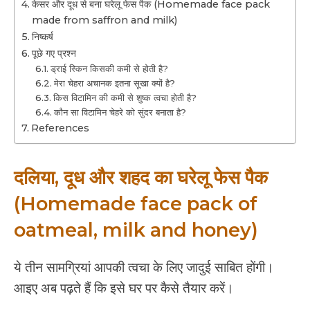
केसर और दूध से बना घरेलू फेस पैक (Homemade face pack
made from saffron and milk)
निष्कर्ष
पूछे गए प्रश्न
ड्राई स्किन किसकी कमी से होती है?
मेरा चेहरा अचानक इतना सूखा क्यों है?
किस विटामिन की कमी से शुष्क त्वचा होती है?
कौन सा विटामिन चेहरे को सुंदर बनाता है?
References
दलिया, दूध और शहद का घरेलू फेस पैक
(Homemade face pack of
oatmeal, milk and honey)
ये तीन सामग्रियां आपकी त्वचा के लिए जादुई साबित होंगी।
आइए अब पढ़ते हैं कि इसे घर पर कैसे तैयार करें।