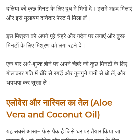
दलिया को कुछ मिनट के लिए दूध में भिगो दें। इसमें शहद मिलाएं
और इसे मुलायम दानेदार पेस्ट में मिला लें।
इस मिश्रण को अपने पूरे चेहरे और गर्दन पर लगाएं और कुछ
मिनटों के लिए मिश्रण को लगा रहने दें।
एक बार अर्ध-शुष्क होने पर अपने चेहरे को कुछ मिनटों के लिए
गोलाकार गति में धीरे से रगड़ें और गुनगुने पानी से धो लें, और
थपथपा कर सुखा लें।
एलोवेरा और नारियल का तेल (Aloe
Vera and Coconut Oil)
यह सबसे आसान फेस पैक है जिसे घर पर तैयार किया जा