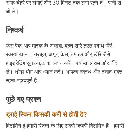
साफ चेहरे पर लगाएं और 30 मिनट तक लगा रहने दें। पानी से
धो लें।
निष्कर्ष
फेस पैक और मास्क के अलावा, बहुत सारे तरल पदार्थ पिएं।
स्वस्थ खाना। तरबूज, अंगूर, केल, टमाटर और खीरे जैसे
हाइड्रेटिंग सुपर-फूड का सेवन करें। पर्याप्त आराम और नींद
लें। थोड़ा योग और ध्यान करें। आपका स्वस्थ और तनाव-मुक्त
रहना महत्वपूर्ण है।
पूछे गए प्रश्न
ड्राई स्किन किसकी कमी से होती है?
विटामिन ई हमारी स्किन के लिए सबसे जरूरी विटामिन है। हमारी