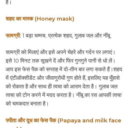
है।
शहद का मास्क (Honey mask)
सामग्री
: 1 बड़ा चम्मच. प्रत्येक शहद, गुलाब जल और नींबू
सामग्री को मिलाएं और इसे अपने चेहरे और गर्दन पर लगाएं।
इसे 10 मिनट तक सूखने दें और फिर गुनगुने पानी से धो लें।
आप इस फेस पैक को सप्ताह में दो-तीन बार लगा सकते हैं।शहद
में एंटीऑक्सीडेंट और जीवाणुरोधी गुण होते हैं, इसलिए यह मुँहासे
को रोकता है और साथ ही त्वचा को आराम देता है। गुलाब जल
त्वचा को टोन करने में मदद करता है। नींबू का रस आपकी त्वचा
को चमकदार बनाता है।
पपीता और दूध का फेस पैक (Papaya and milk face