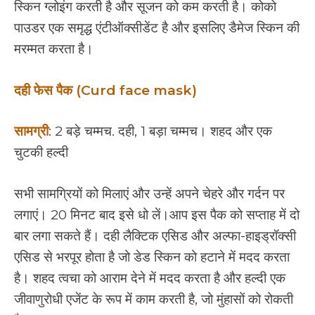
स्किन ग्लोइंग करती है और सूजन को कम करती है। कोको
पाउडर एक समृद्ध एंटीऑक्सीडेंट है और इसलिए डैमेज स्किन की
मरम्मत करता है।
दही फेस पैक (Curd face mask)
सामग्री
: 2 बड़े चम्मच. दही, 1 बड़ा चम्मच। शहद और एक
चुटकी हल्दी
सभी सामग्रियों को मिलाएं और उन्हें अपने चेहरे और गर्दन पर
लगाएं। 20 मिनट बाद इसे धो लें।आप इस पैक को सप्ताह में दो
बार लगा सकते हैं। दही लैक्टिक एसिड और अल्फा-हाइड्रॉक्सी
एसिड से भरपूर होता है जो डेड स्किन को हटाने में मदद करता
है। शहद त्वचा को आराम देने में मदद करता है और हल्दी एक
जीवाणुरोधी एजेंट के रूप में काम करती है, जो मुंहासों को रोकती