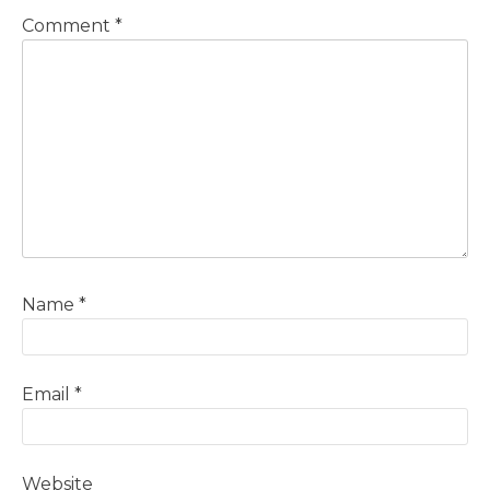
Comment
*
Name
*
Email
*
Website