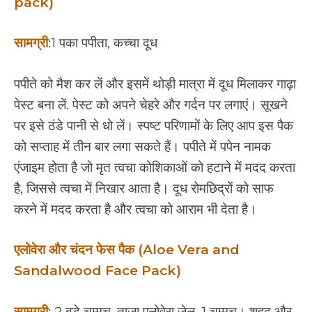
pack)
सामग्री
:1 पका पपीता, कच्चा दूध
पपीते को मैश कर लें और इसमें थोड़ी मात्रा में दूध मिलाकर गाढ़ा
पेस्ट बना लें. पेस्ट को अपने चेहरे और गर्दन पर लगाएं। सूखने
पर इसे ठंडे पानी से धो लें। स्पष्ट परिणामों के लिए आप इस पैक
को सप्ताह में तीन बार लगा सकते हैं। पपीते में पपेन नामक
एंजाइम होता है जो मृत त्वचा कोशिकाओं को हटाने में मदद करता
है, जिससे त्वचा में निखार आता है। दूध रोमछिद्रों को साफ
करने में मदद करता है और त्वचा को आराम भी देता है।
एलोवेरा और चंदन फेस पैक (Aloe Vera and
Sandalwood Face Pack)
सामग्री
: 2 बड़े चम्मच. ताजा एलोवेरा जेल, 1 चम्मच। शहद और