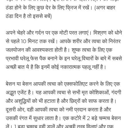
ठंडा होने के लिए कुछ देर के लिए फ्रिज में रखें। (अगर बाहर
ठंडा दिन है तो इससे बचें)
अपने चेहरे और गर्दन पर एक मोटी परत लगाएं। मिश्रण को धोने
से पहले 10 मिनट तक रखें। आपके शरीर और त्वचा को निरंतर
जलयोजन की आवश्यकता होती है। शुष्क त्वचा के लिए एक
प्रभावी घरेलू फेस पैक बनाने के इन घरेलू विचारों के बारे में सबसे
अच्छी बात ये है कि इनमें कोई नकारात्मक पहलू नहीं है।
बेसन या बेसन आपकी त्वचा को एक्सफोलिएट करने के लिए एक
अद्भुत एजेंट है। यह आपकी त्वचा से सभी मृत कोशिकाओं, गंदगी
और अशुद्धियों को भी हटाता है और छिद्रों को साफ करता है।
दूसरी ओर, दही आपकी त्वचा को नमी प्रदान करता है और
उसकी रंगत में सुधार लाता है। एक कटोरे में 2 बड़े चम्मच बेसन
लें। 1 बड़ा चम्मच दही डालें और अच्छी तरह मिलाएं और एक