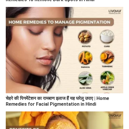
चेहरे की पिगमेंटेशन का रामबाण इलाज हैं यह घरेलु उपाए | Home
Remedies for Facial Pigmentation in Hindi