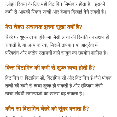
ग्लोइंग स्किन के लिए यही विटामिन जिम्मेदार होता है। इसकी
कमी से आपकी स्किन रूखी और बेजान दिखाई देने लगती है।
मेरा चेहरा अचानक इतना सूखा क्यों है?
चेहरे पर शुष्क त्वचा एक्जिमा जैसी त्वचा की स्थिति का लक्षण हो
सकती है, या अन्य कारक, जिसमें तापमान या आर्द्रता में
परिवर्तन और कठोर रसायनों वाले साबुन का उपयोग शामिल है।
किस विटामिन की कमी से शुष्क त्वचा होती है?
विटामिन ए, विटामिन डी, विटामिन सी और विटामिन ई जैसे पोषक
तत्वों की कमी से त्वचा शुष्क हो सकती है और एक्जिमा जैसी
त्वचा संबंधी समस्याओं का खतरा बढ़ सकता है।
कौन सा विटामिन चेहरे को सुंदर बनाता है?