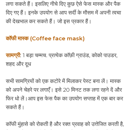
लगा सकते हैं। इसलिए नीचे दिए कुछ ऐसे फेस मास्क और पैक
दिए गए हैं। इनके उपयोग से आप सर्दी के मौसम में अपनी त्वचा
की देखभाल कर सकते हैं। जो इस प्रकार हैं।
कॉफी मास्क (Coffee face mask)
सामग्री
: 1 बड़ा चम्मच. प्रत्येक कॉफ़ी ग्राउंड, कोको पाउडर,
शहद और दूध
सभी सामग्रियों को एक कटोरे में मिलाकर पेस्ट बना लें। मास्क
को अपने चेहरे पर लगाएँ। इसे 20 मिनट तक लगा रहने दें और
फिर धो लें।आप इस फेस पैक का उपयोग सप्ताह में एक बार कर
सकते हैं।
कॉफी मुंहासे को रोकती है और रक्त प्रवाह को उत्तेजित करती है,