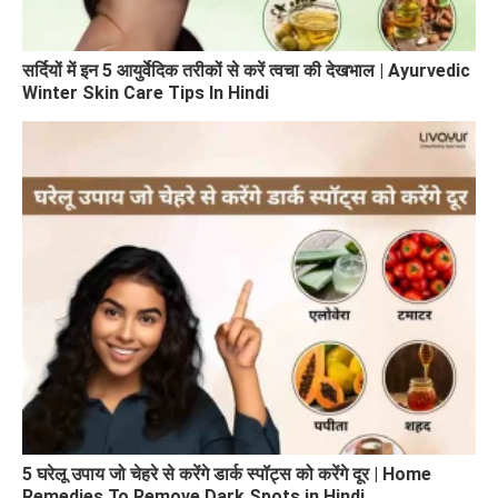
सर्दियों में इन 5 आयुर्वेदिक तरीकों से करें त्वचा की देखभाल | Ayurvedic
Winter Skin Care Tips In Hindi
5 घरेलू उपाय जो चेहरे से करेंगे डार्क स्पॉट्स को करेंगे दूर | Home
Remedies To Remove Dark Spots in Hindi