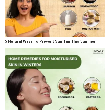
5 Natural Ways To Prevent Sun Tan This Summer