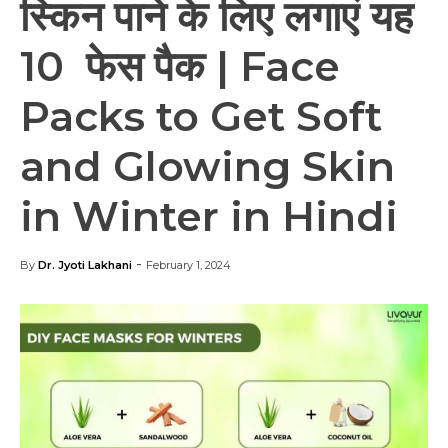
स्किन पाने के लिए लगाएं यह
10 फेस पैक | Face
Packs to Get Soft
and Glowing Skin
in Winter in Hindi
-
By
Dr. Jyoti Lakhani
February 1, 2024