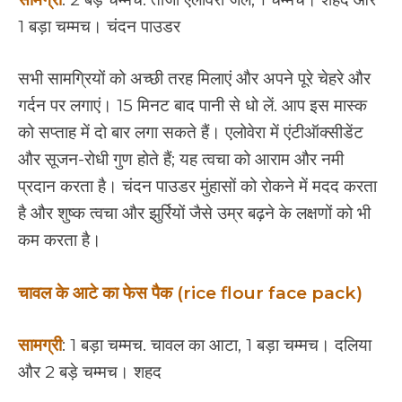
1 बड़ा चम्मच। चंदन पाउडर
सभी सामग्रियों को अच्छी तरह मिलाएं और अपने पूरे चेहरे और
गर्दन पर लगाएं। 15 मिनट बाद पानी से धो लें. आप इस मास्क
को सप्ताह में दो बार लगा सकते हैं। एलोवेरा में एंटीऑक्सीडेंट
और सूजन-रोधी गुण होते हैं; यह त्वचा को आराम और नमी
प्रदान करता है। चंदन पाउडर मुंहासों को रोकने में मदद करता
है और शुष्क त्वचा और झुर्रियों जैसे उम्र बढ़ने के लक्षणों को भी
कम करता है।
चावल के आटे का फेस पैक (rice flour face pack)
सामग्री
: 1 बड़ा चम्मच. चावल का आटा, 1 बड़ा चम्मच। दलिया
और 2 बड़े चम्मच। शहद