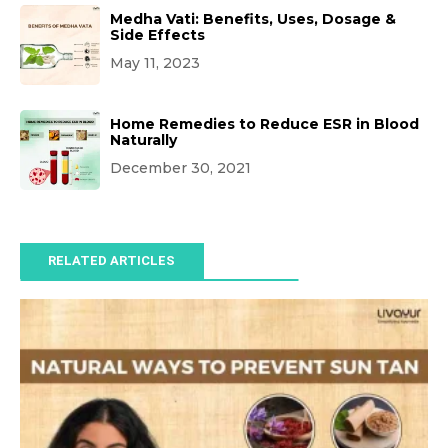
Medha Vati: Benefits, Uses, Dosage &
Side Effects
May 11, 2023
Home Remedies to Reduce ESR in Blood
Naturally
December 30, 2021
RELATED ARTICLES