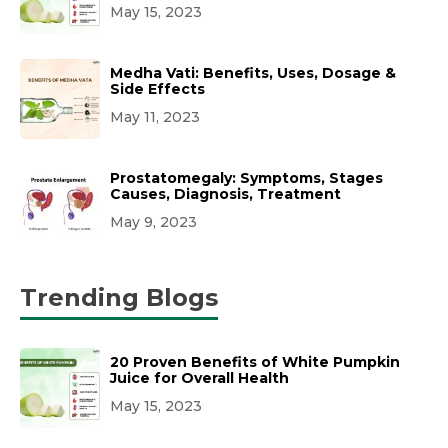
May 15, 2023
Medha Vati: Benefits, Uses, Dosage &
Side Effects
May 11, 2023
Prostatomegaly: Symptoms, Stages
Causes, Diagnosis, Treatment
May 9, 2023
Trending Blogs
20 Proven Benefits of White Pumpkin
Juice for Overall Health
May 15, 2023