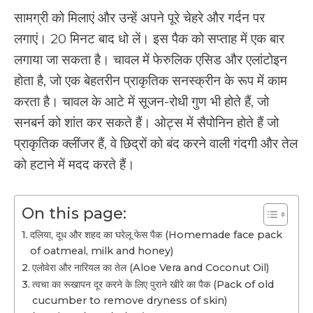
सामग्री को मिलाएं और उन्हें अपने पूरे चेहरे और गर्दन पर
लगाएं। 20 मिनट बाद धो लें। इस पैक को सप्ताह में एक बार
लगाया जा सकता है। चावल में फेरुलिक एसिड और एलांटोइन
होता है, जो एक बेहतरीन प्राकृतिक सनस्क्रीन के रूप में काम
करता है। चावल के आटे में सूजन-रोधी गुण भी होते हैं, जो
सनबर्न को शांत कर सकते हैं। ओट्स में सैपोनिन होते हैं जो
प्राकृतिक क्लींजर हैं, वे छिद्रों को बंद करने वाली गंदगी और तेल
को हटाने में मदद करते हैं।
On this page:
दलिया, दूध और शहद का घरेलू फेस पैक (Homemade face pack
of oatmeal, milk and honey)
एलोवेरा और नारियल का तेल (Aloe Vera and Coconut Oil)
त्वचा का रूखापन दूर करने के लिए पुराने खीरे का पैक (Pack of old
cucumber to remove dryness of skin)