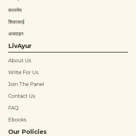
कालमेघ
शिकाकाई
अजवाइन
LivAyur
About Us
Write For Us
Join The Panel
Contact Us
FAQ
Ebooks
Our Policies