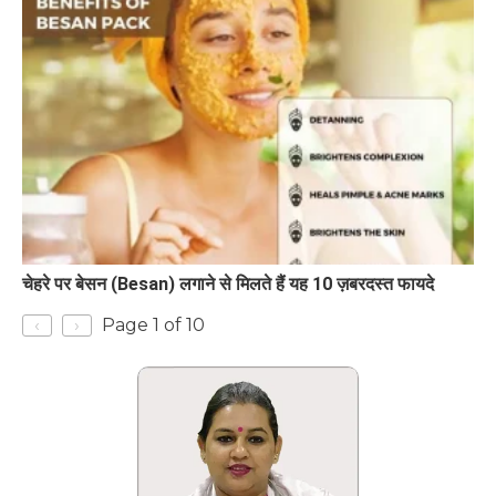
चेहरे पर बेसन (Besan) लगाने से मिलते हैं यह 10 ज़बरदस्त फायदे
‹
›
Page 1 of 10