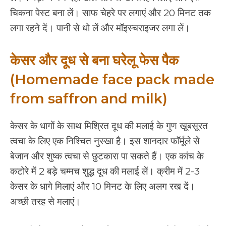
चिकना पेस्ट बना लें। साफ चेहरे पर लगाएं और 20 मिनट तक
लगा रहने दें। पानी से धो लें और मॉइस्चराइजर लगा लें।
केसर और दूध से बना घरेलू फेस पैक
(Homemade face pack made
from saffron and milk)
केसर के धागों के साथ मिश्रित दूध की मलाई के गुण खूबसूरत
त्वचा के लिए एक निश्चित नुस्खा है। इस शानदार फॉर्मूले से
बेजान और शुष्क त्वचा से छुटकारा पा सकते हैं। एक कांच के
कटोरे में 2 बड़े चम्मच शुद्ध दूध की मलाई लें। क्रीम में 2-3
केसर के धागे मिलाएं और 10 मिनट के लिए अलग रख दें।
अच्छी तरह से मलाएं।