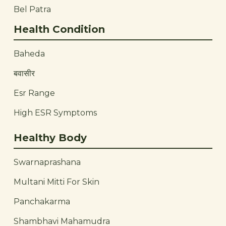
Bel Patra
Health Condition
Baheda
बवासीर
Esr Range
High ESR Symptoms
Healthy Body
Swarnaprashana
Multani Mitti For Skin
Panchakarma
Shambhavi Mahamudra