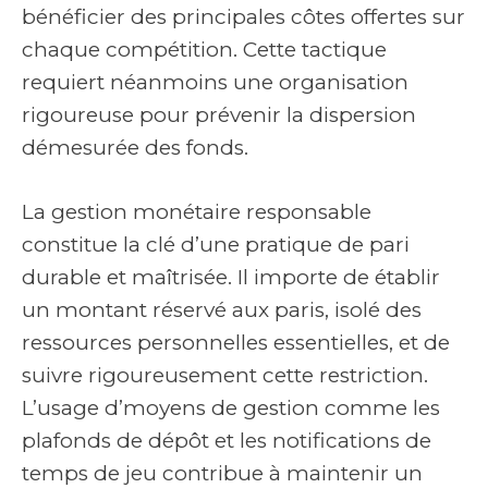
bénéficier des principales côtes offertes sur
chaque compétition. Cette tactique
requiert néanmoins une organisation
rigoureuse pour prévenir la dispersion
démesurée des fonds.
La gestion monétaire responsable
constitue la clé d’une pratique de pari
durable et maîtrisée. Il importe de établir
un montant réservé aux paris, isolé des
ressources personnelles essentielles, et de
suivre rigoureusement cette restriction.
L’usage d’moyens de gestion comme les
plafonds de dépôt et les notifications de
temps de jeu contribue à maintenir un