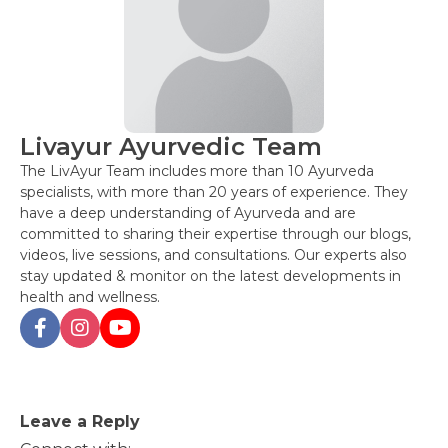
Livayur Ayurvedic Team
The LivAyur Team includes more than 10 Ayurveda
specialists, with more than 20 years of experience. They
have a deep understanding of Ayurveda and are
committed to sharing their expertise through our blogs,
videos, live sessions, and consultations. Our experts also
stay updated & monitor on the latest developments in
health and wellness.
Post
Leave a Reply
navigation