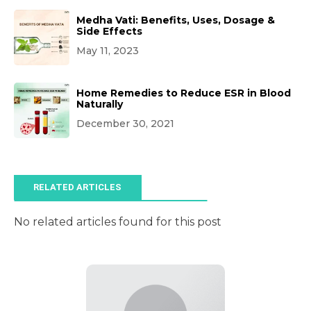
Medha Vati: Benefits, Uses, Dosage &
Side Effects
May 11, 2023
Home Remedies to Reduce ESR in Blood
Naturally
December 30, 2021
RELATED ARTICLES
No related articles found for this post