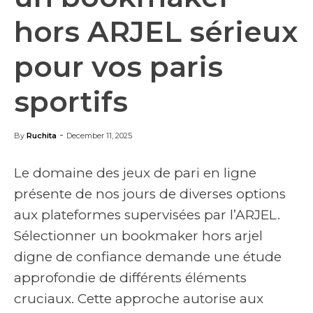
hors ARJEL sérieux
pour vos paris
sportifs
-
By
Ruchita
December 11, 2025
Le domaine des jeux de pari en ligne
présente de nos jours de diverses options
aux plateformes supervisées par l’ARJEL.
Sélectionner un bookmaker hors arjel
digne de confiance demande une étude
approfondie de différents éléments
cruciaux. Cette approche autorise aux