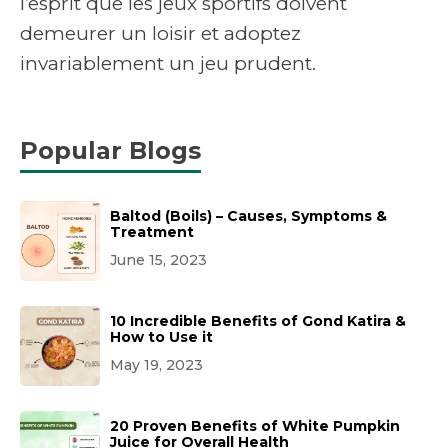
l’esprit que les jeux sportifs doivent
demeurer un loisir et adoptez
invariablement un jeu prudent.
Popular Blogs
Baltod (Boils) – Causes, Symptoms &
Treatment
June 15, 2023
10 Incredible Benefits of Gond Katira &
How to Use it
May 19, 2023
20 Proven Benefits of White Pumpkin
Juice for Overall Health