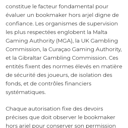
constitue le facteur fondamental pour
évaluer un bookmaker hors arjel digne de
confiance. Les organismes de supervision
les plus respectées englobent la Malta
Gaming Authority (MGA), la UK Gambling
Commission, la Curaçao Gaming Authority,
et la Gibraltar Gambling Commission. Ces
entités fixent des normes élevés en matière
de sécurité des joueurs, de isolation des
fonds, et de contrôles financiers
systématiques.
Chaque autorisation fixe des devoirs
précises que doit observer le bookmaker
hors arjel pour conserver son permission