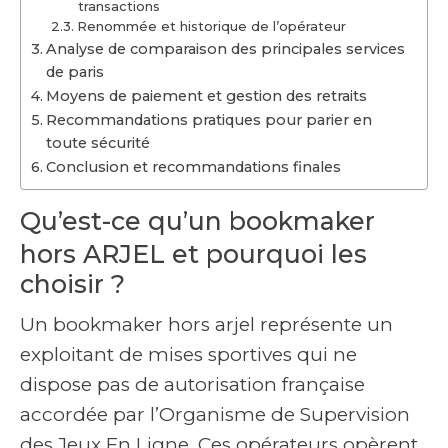
transactions
Renommée et historique de l’opérateur
Analyse de comparaison des principales services
de paris
Moyens de paiement et gestion des retraits
Recommandations pratiques pour parier en
toute sécurité
Conclusion et recommandations finales
Qu’est-ce qu’un bookmaker
hors ARJEL et pourquoi les
choisir ?
Un bookmaker hors arjel représente un
exploitant de mises sportives qui ne
dispose pas de autorisation française
accordée par l’Organisme de Supervision
des Jeux En Ligne. Ces opérateurs opèrent