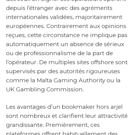
depuis l’étranger avec des agréments
internationales validées, majoritairement
européennes. Contrairement aux opinions
reçues, cette circonstance ne implique pas
automatiquement un absence de sérieux
ou de professionnalisme de la part de
l’opérateur. De multiples sites offshore sont
supervisés par des autorités rigoureuses
comme la Malta Gaming Authority ou la
UK Gambling Commission.
Les avantages d’un bookmaker hors arjel
sont nombreux et clarifient leur attractivité
grandissante. Premièrement, ces
plateformes offrent habituellement des