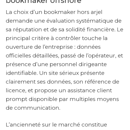
bookmaker offshore
La choix d’un bookmaker hors arjel
demande une évaluation systématique de
sa réputation et de sa solidité financière. Le
principal critère à contrôler touche la
ouverture de l’entreprise : données
officielles détaillées, passé de l’opérateur, et
présence d’une personnel dirigeante
identifiable. Un site sérieux présente
clairement ses données, son référence de
licence, et propose un assistance client
prompt disponible par multiples moyens
de communication.
L’ancienneté sur le marché constitue