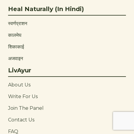
Heal Naturally (In Hindi)
स्वर्णप्राशन
कालमेघ
शिकाकाई
अजवाइन
LivAyur
About Us
Write For Us
Join The Panel
Contact Us
FAQ