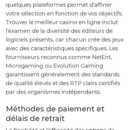
quelques plateformes permet d’affiner
votre sélection en fonction de vos objectifs.
Trouver le meilleur casino en ligne inclut
l’examen de la diversité des éditeurs de
logiciels présents, car chacun crée des jeux
avec des caractéristiques spécifiques. Les
fournisseurs reconnus comme NetEnt,
Microgaming ou Evolution Gaming
garantissent généralement des standards
de qualité élevés et des RTP clairs certifiés
par des organismes indépendants.
Méthodes de paiement et
délais de retrait