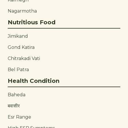
Nagarmotha
Nutritious Food
Jimikand
Gond Katira
Chitrakadi Vati
Bel Patra
Health Condition
Baheda
बवासीर
Esr Range