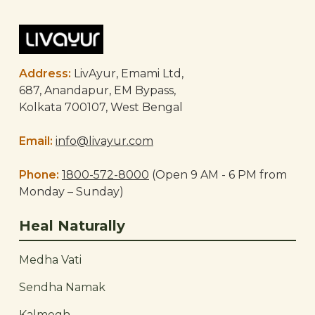
Address:
LivAyur, Emami Ltd,
687, Anandapur, EM Bypass,
Kolkata 700107, West Bengal
Email:
info@livayur.com
Phone:
1800-572-8000
(Open 9 AM - 6 PM from
Monday – Sunday)
Heal Naturally
Medha Vati
Sendha Namak
Kalmegh