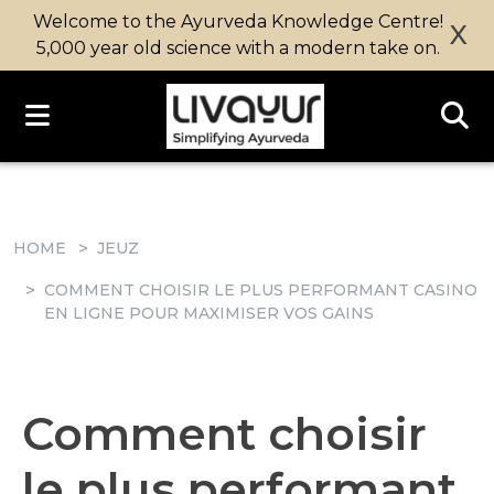
Welcome to the Ayurveda Knowledge Centre!
X
5,000 year old science with a modern take on.
HOME
JEUZ
COMMENT CHOISIR LE PLUS PERFORMANT CASINO
EN LIGNE POUR MAXIMISER VOS GAINS
Comment choisir
le plus performant