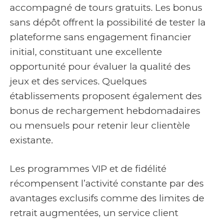
accompagné de tours gratuits. Les bonus
sans dépôt offrent la possibilité de tester la
plateforme sans engagement financier
initial, constituant une excellente
opportunité pour évaluer la qualité des
jeux et des services. Quelques
établissements proposent également des
bonus de rechargement hebdomadaires
ou mensuels pour retenir leur clientèle
existante.
Les programmes VIP et de fidélité
récompensent l’activité constante par des
avantages exclusifs comme des limites de
retrait augmentées, un service client