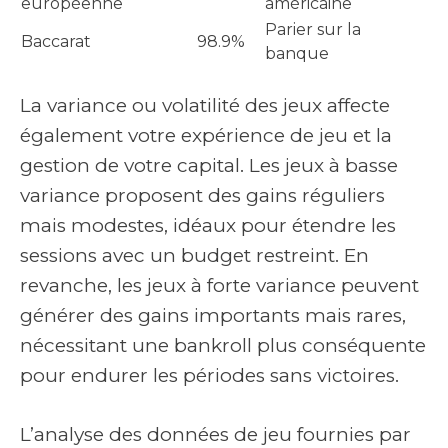
européenne
américaine
Parier sur la
Baccarat
98.9%
banque
La variance ou volatilité des jeux affecte
également votre expérience de jeu et la
gestion de votre capital. Les jeux à basse
variance proposent des gains réguliers
mais modestes, idéaux pour étendre les
sessions avec un budget restreint. En
revanche, les jeux à forte variance peuvent
générer des gains importants mais rares,
nécessitant une bankroll plus conséquente
pour endurer les périodes sans victoires.
L’analyse des données de jeu fournies par