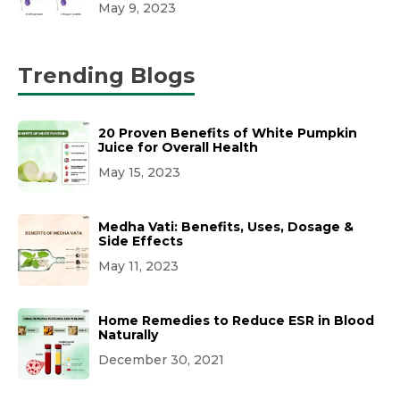
May 9, 2023
Trending Blogs
20 Proven Benefits of White Pumpkin
Juice for Overall Health
May 15, 2023
Medha Vati: Benefits, Uses, Dosage &
Side Effects
May 11, 2023
Home Remedies to Reduce ESR in Blood
Naturally
December 30, 2021