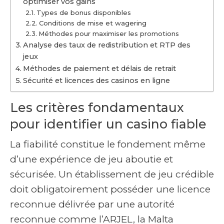
optimiser vos gains
Types de bonus disponibles
Conditions de mise et wagering
Méthodes pour maximiser les promotions
Analyse des taux de redistribution et RTP des
jeux
Méthodes de paiement et délais de retrait
Sécurité et licences des casinos en ligne
Les critères fondamentaux
pour identifier un casino fiable
La fiabilité constitue le fondement même
d’une expérience de jeu aboutie et
sécurisée. Un établissement de jeu crédible
doit obligatoirement posséder une licence
reconnue délivrée par une autorité
reconnue comme l’ARJEL, la Malta