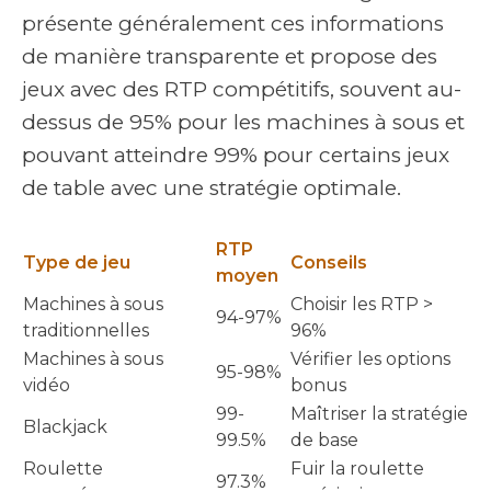
présente généralement ces informations
de manière transparente et propose des
jeux avec des RTP compétitifs, souvent au-
dessus de 95% pour les machines à sous et
pouvant atteindre 99% pour certains jeux
de table avec une stratégie optimale.
RTP
Type de jeu
Conseils
moyen
Machines à sous
Choisir les RTP >
94-97%
traditionnelles
96%
Machines à sous
Vérifier les options
95-98%
vidéo
bonus
99-
Maîtriser la stratégie
Blackjack
99.5%
de base
Roulette
Fuir la roulette
97.3%