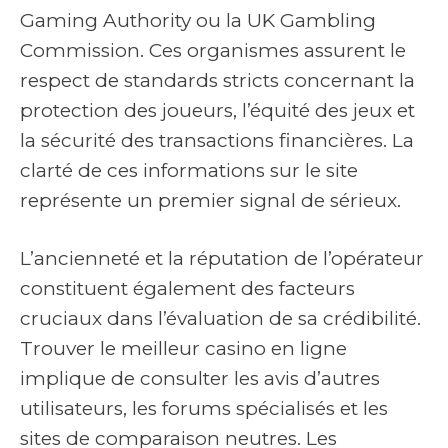
Gaming Authority ou la UK Gambling
Commission. Ces organismes assurent le
respect de standards stricts concernant la
protection des joueurs, l’équité des jeux et
la sécurité des transactions financières. La
clarté de ces informations sur le site
représente un premier signal de sérieux.
L’ancienneté et la réputation de l’opérateur
constituent également des facteurs
cruciaux dans l’évaluation de sa crédibilité.
Trouver le meilleur casino en ligne
implique de consulter les avis d’autres
utilisateurs, les forums spécialisés et les
sites de comparaison neutres. Les