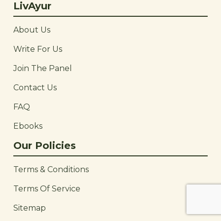
LivAyur
About Us
Write For Us
Join The Panel
Contact Us
FAQ
Ebooks
Our Policies
Terms & Conditions
Terms Of Service
Sitemap