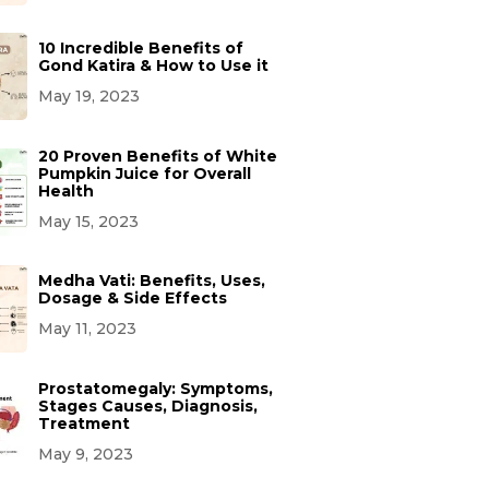
10 Incredible Benefits of
Gond Katira & How to Use it
May 19, 2023
20 Proven Benefits of White
Pumpkin Juice for Overall
Health
May 15, 2023
Medha Vati: Benefits, Uses,
Dosage & Side Effects
May 11, 2023
Prostatomegaly: Symptoms,
Stages Causes, Diagnosis,
Treatment
May 9, 2023