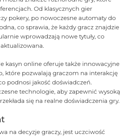
ferencjach. Od klasycznych gier
k czy pokery, po nowoczesne automaty do
orodna, co sprawia, że każdy gracz znajdzie
gularnie wprowadzają nowe tytuły, co
o aktualizowana.
e kasyn online oferuje także innowacyjne
wo, które pozwalają graczom na interakcję
 co podnosi jakość doświadczeń.
czesne technologie, aby zapewnić wysoką
rzekłada się na realne doświadczenia gry.
at
a na decyzje graczy, jest uczciwość