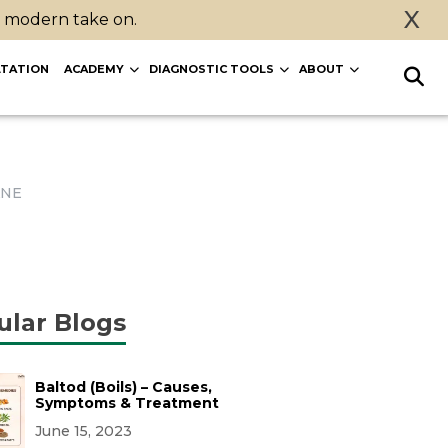
X
a modern take on.
TATION
ACADEMY
DIAGNOSTIC TOOLS
ABOUT
ANE
ular Blogs
Baltod (Boils) – Causes,
Symptoms & Treatment
June 15, 2023