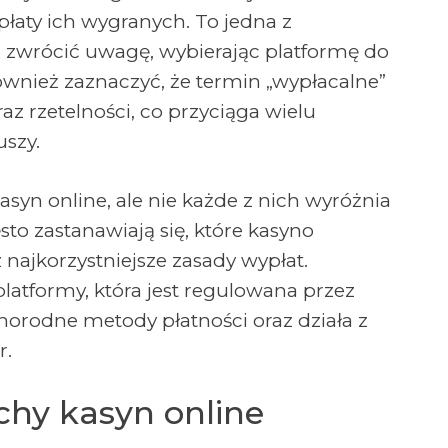
płaty ich wygranych. To jedna z
 zwrócić uwagę, wybierając platformę do
ównież zaznaczyć, że termin „wypłacalne”
az rzetelności, co przyciąga wielu
szy.
asyn online, ale nie każde z nich wyróżnia
ęsto zastanawiają się, które kasyno
najkorzystniejsze zasady wypłat.
latformy, która jest regulowana przez
norodne metody płatności oraz działa z
r.
chy kasyn online