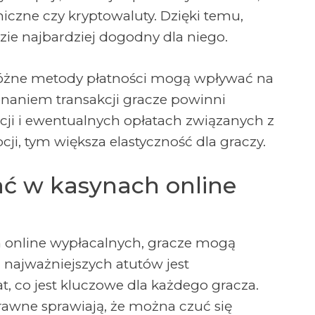
niczne czy kryptowaluty. Dzięki temu,
zie najbardziej dogodny dla niego.
różne metody płatności mogą wpływać na
onaniem transakcji gracze powinni
acji i ewentualnych opłatach związanych z
ji, tym większa elastyczność dla graczy.
ać w kasynach online
h online wypłacalnych, gracze mogą
 najważniejszych atutów jest
, co jest kluczowe dla każdego gracza.
rawne sprawiają, że można czuć się