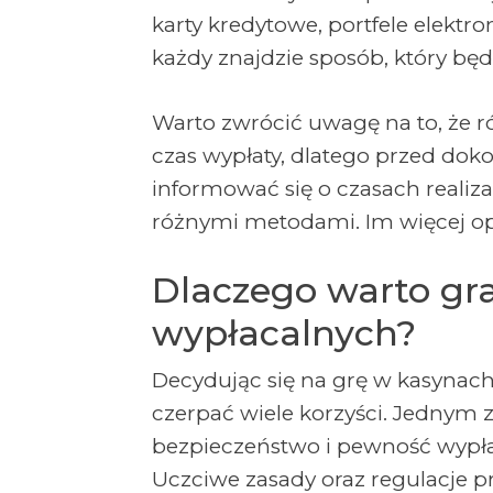
karty kredytowe, portfele elektro
każdy znajdzie sposób, który będ
Warto zwrócić uwagę na to, że 
czas wypłaty, dlatego przed dok
informować się o czasach realiz
różnymi metodami. Im więcej opc
Dlaczego warto gr
wypłacalnych?
Decydując się na grę w kasynac
czerpać wiele korzyści. Jednym z
bezpieczeństwo i pewność wypłat
Uczciwe zasady oraz regulacje p