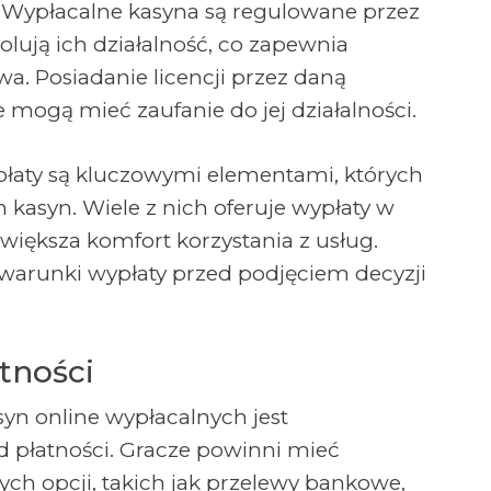
. Wypłacalne kasyna są regulowane przez
lują ich działalność, co zapewnia
. Posiadanie licencji przez daną
e mogą mieć zaufanie do jej działalności.
płaty są kluczowymi elementami, których
 kasyn. Wiele z nich oferuje wypłaty w
zwiększa komfort korzystania z usług.
warunki wypłaty przed podjęciem decyzji
tności
yn online wypłacalnych jest
płatności. Gracze powinni mieć
h opcji, takich jak przelewy bankowe,