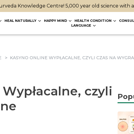
rveda Knowledge Centre! 5,000 year old science with 
HEAL NATURALLY
HAPPY MIND
HEALTH CONDITION
CONSUL
LANGUAGE
E
KASYNO ONLINE WYPŁACALNE, CZYLI CZAS NA WYGR
Wypłacalne, czyli
Pop
ane