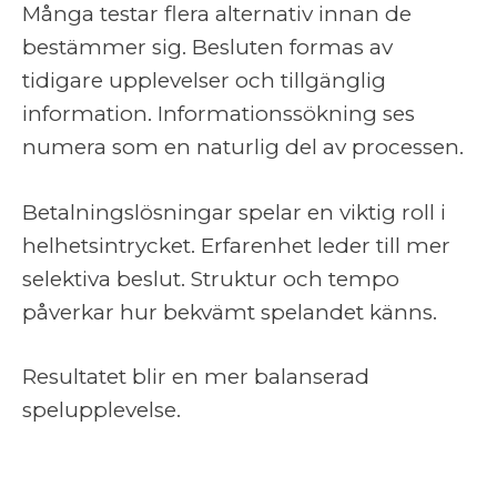
Många testar flera alternativ innan de
bestämmer sig. Besluten formas av
tidigare upplevelser och tillgänglig
information. Informationssökning ses
numera som en naturlig del av processen.
Betalningslösningar spelar en viktig roll i
helhetsintrycket. Erfarenhet leder till mer
selektiva beslut. Struktur och tempo
påverkar hur bekvämt spelandet känns.
Resultatet blir en mer balanserad
spelupplevelse.