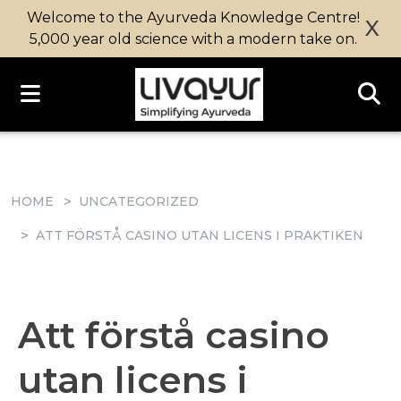
Welcome to the Ayurveda Knowledge Centre!
X
5,000 year old science with a modern take on.
HOME
UNCATEGORIZED
ATT FÖRSTÅ CASINO UTAN LICENS I PRAKTIKEN
Att förstå casino
utan licens i