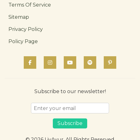
Terms Of Service
Sitemap
Privacy Policy
Policy Page
Subscribe to our newsletter!
Subscribe
© 2026 LivAyur. All Rights Reserved