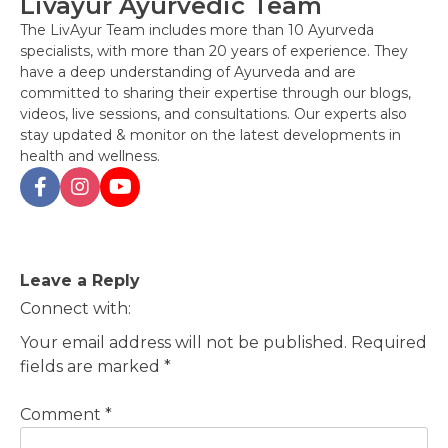
Livayur Ayurvedic Team
The LivAyur Team includes more than 10 Ayurveda
specialists, with more than 20 years of experience. They
have a deep understanding of Ayurveda and are
committed to sharing their expertise through our blogs,
videos, live sessions, and consultations. Our experts also
stay updated & monitor on the latest developments in
health and wellness.
Post
Leave a Reply
navigation
Connect with:
Your email address will not be published.
Required
fields are marked
*
Comment
*